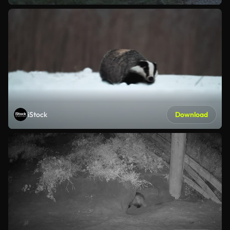
iStock
Download