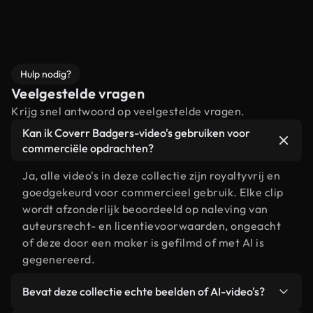
Hulp nodig?
Veelgestelde vragen
Krijg snel antwoord op veelgestelde vragen.
Kan ik Coverr Badgers-video's gebruiken voor
commerciële opdrachten?
Ja, alle video's in deze collectie zijn royaltyvrij en
goedgekeurd voor commercieel gebruik. Elke clip
wordt afzonderlijk beoordeeld op naleving van
auteursrecht- en licentievoorwaarden, ongeacht
of deze door een maker is gefilmd of met AI is
gegenereerd.
Bevat deze collectie echte beelden of AI-video's?