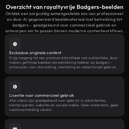
Overzicht van royaltyvrije Badgers-beelden
Ontdek een zorgvuldig samengestelde mix van professioneel
en door AI gegenereerd beeldmateriaal met betrekking tot
badgers – goedgekeurd voor commercieel gebruik en
ontworpen om te passen binnen moderne contentworkflows.
Exclusieve originele content
Krijg toegang tot een premium bibliotheek met authentieke, door
makers gefilmde beelden die betrekking hebben op badgers –
ontworpen voor storytelling, marketing en redactioneel gebruik.
Licentie voor commercieel gebruik
Alle video's zijn goedgekeurd voor gebruik in advertenties,
klantprojecten, websites en sociale media. Geen watermerk, geen
naamsvermelding vereist.