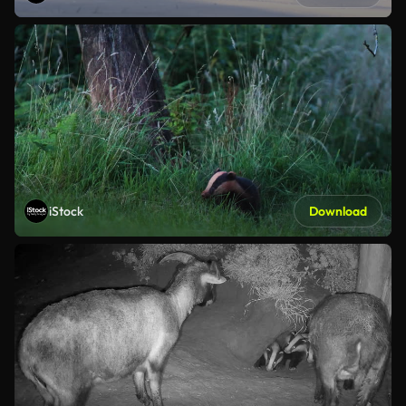
iStock
Download