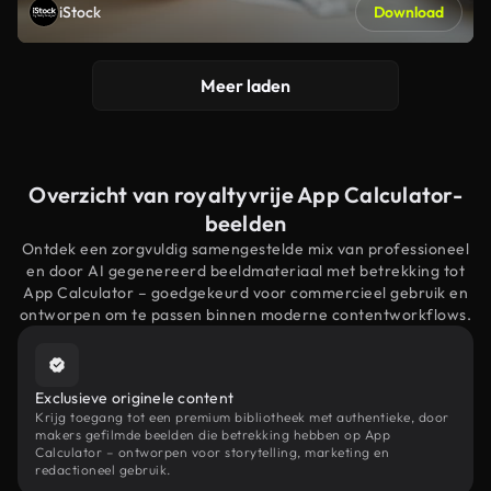
iStock
Download
Meer laden
Overzicht van royaltyvrije App Calculator-
beelden
Ontdek een zorgvuldig samengestelde mix van professioneel
en door AI gegenereerd beeldmateriaal met betrekking tot
App Calculator – goedgekeurd voor commercieel gebruik en
ontworpen om te passen binnen moderne contentworkflows.
Exclusieve originele content
Krijg toegang tot een premium bibliotheek met authentieke, door
makers gefilmde beelden die betrekking hebben op App
Calculator – ontworpen voor storytelling, marketing en
redactioneel gebruik.