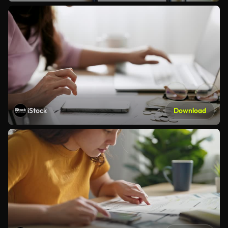
iStock
Download