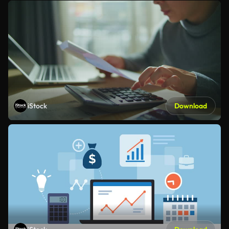
iStock
Download