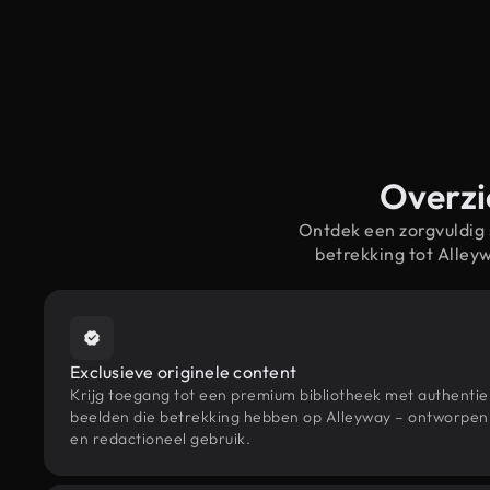
Overzi
Ontdek een zorgvuldig
betrekking tot Alle
Exclusieve originele content
Krijg toegang tot een premium bibliotheek met authenti
beelden die betrekking hebben op Alleyway – ontworpen 
en redactioneel gebruik.