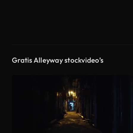
Gratis Alleyway stockvideo’s