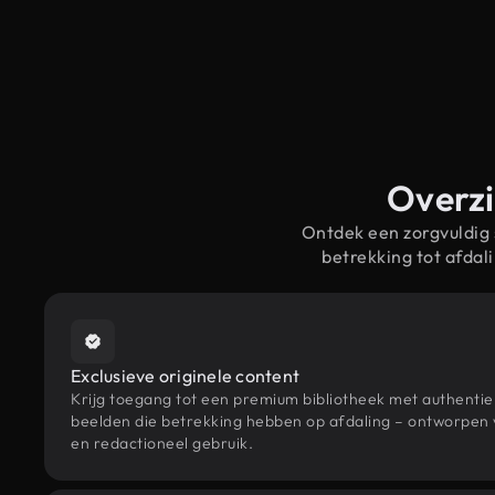
Overzi
Ontdek een zorgvuldig
betrekking tot afda
Exclusieve originele content
Krijg toegang tot een premium bibliotheek met authenti
beelden die betrekking hebben op afdaling – ontworpen v
en redactioneel gebruik.