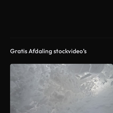
Gratis Afdaling stockvideo’s