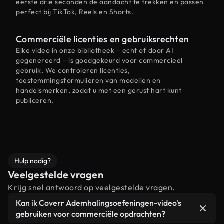
eerste drie seconden de aandacht te trekken en passen
perfect bij TikTok, Reels en Shorts.
Commerciële licenties en gebruiksrechten
Elke video in onze bibliotheek – echt of door AI
gegenereerd – is goedgekeurd voor commercieel
gebruik. We controleren licenties,
toestemmingsformulieren van modellen en
handelsmerken, zodat u met een gerust hart kunt
publiceren.
Hulp nodig?
Veelgestelde vragen
Krijg snel antwoord op veelgestelde vragen.
Kan ik Coverr Ademhalingsoefeningen-video's
gebruiken voor commerciële opdrachten?