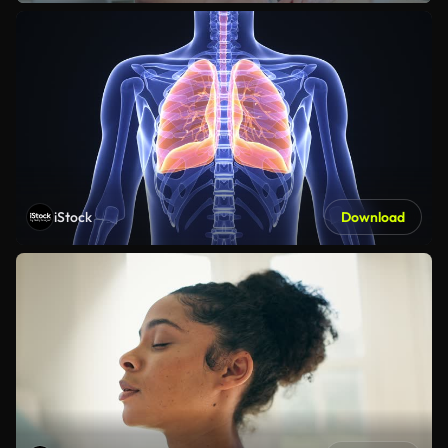
iStock
Download