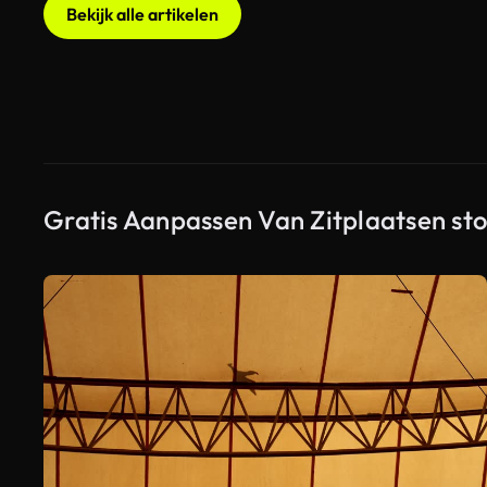
Bekijk alle artikelen
Gratis Aanpassen Van Zitplaatsen sto