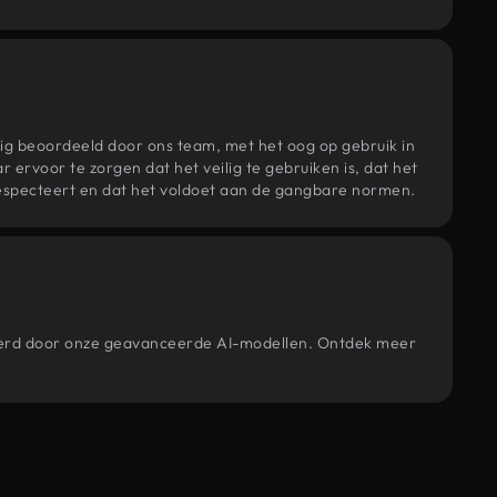
ig beoordeeld door ons team, met het oog op gebruik in
r ervoor te zorgen dat het veilig te gebruiken is, dat het
specteert en dat het voldoet aan de gangbare normen.
ereerd door onze geavanceerde AI-modellen. Ontdek meer