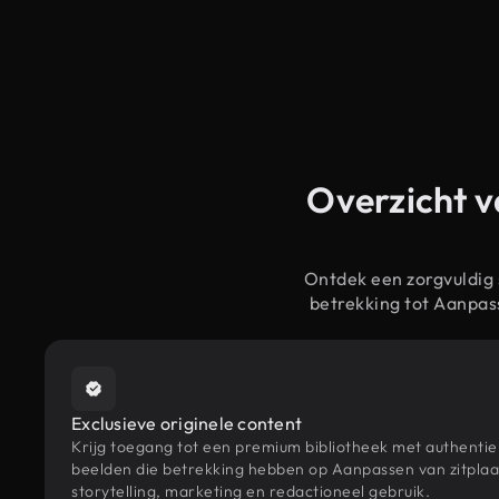
Overzicht v
Ontdek een zorgvuldig
betrekking tot Aanpas
Exclusieve originele content
Krijg toegang tot een premium bibliotheek met authenti
beelden die betrekking hebben op Aanpassen van zitpla
storytelling, marketing en redactioneel gebruik.