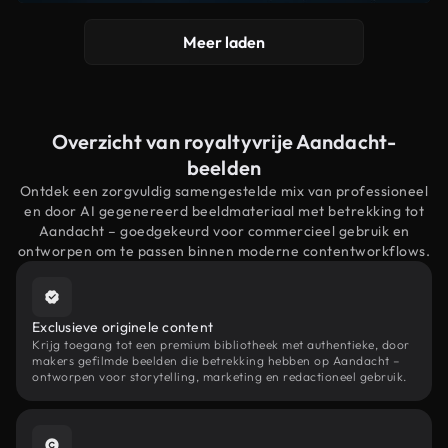
Meer laden
Overzicht van royaltyvrije Aandacht-
beelden
Ontdek een zorgvuldig samengestelde mix van professioneel
en door AI gegenereerd beeldmateriaal met betrekking tot
Aandacht – goedgekeurd voor commercieel gebruik en
ontworpen om te passen binnen moderne contentworkflows.
Exclusieve originele content
Krijg toegang tot een premium bibliotheek met authentieke, door
makers gefilmde beelden die betrekking hebben op Aandacht –
ontworpen voor storytelling, marketing en redactioneel gebruik.