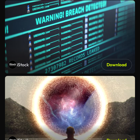
iStock
Download