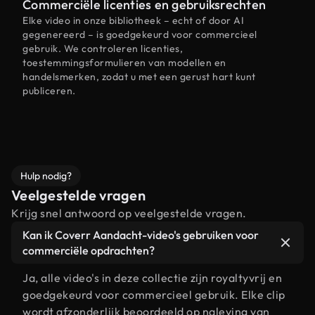
Commerciële licenties en gebruiksrechten
Elke video in onze bibliotheek – echt of door AI
gegenereerd – is goedgekeurd voor commercieel
gebruik. We controleren licenties,
toestemmingsformulieren van modellen en
handelsmerken, zodat u met een gerust hart kunt
publiceren.
Hulp nodig?
Veelgestelde vragen
Krijg snel antwoord op veelgestelde vragen.
Kan ik Coverr Aandacht-video's gebruiken voor
commerciële opdrachten?
Ja, alle video's in deze collectie zijn royaltyvrij en
goedgekeurd voor commercieel gebruik. Elke clip
wordt afzonderlijk beoordeeld op naleving van