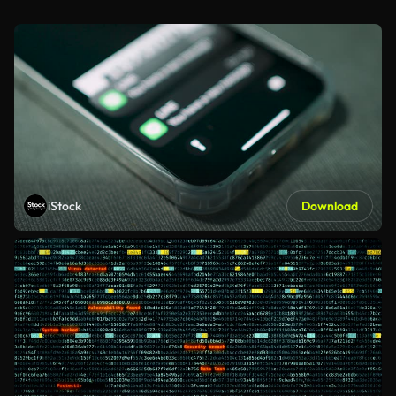
iStock
Download