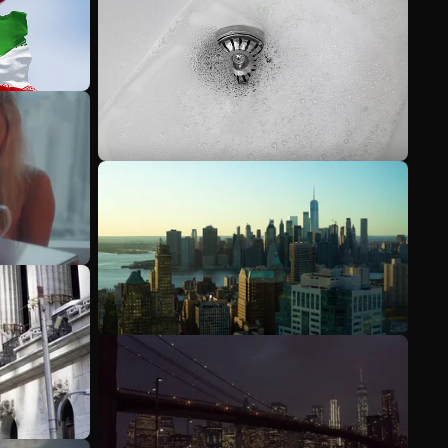
Meer bekijken