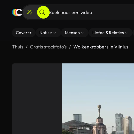
Coverr+
Natuur
Mensen
Liefde & Relaties
Thuis
Gratis stockfoto’s
Wolkenkrabbers In Vilnius