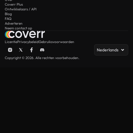
Coverr Plus
Ontwikkelaars / API
Blog
FAQ
Adverteren
Neem contact op
Licentie
Privacybeleid
Gebruiksvoorwaarden
Nederlands
Copyright © 2026. Alle rechten voorbehouden.