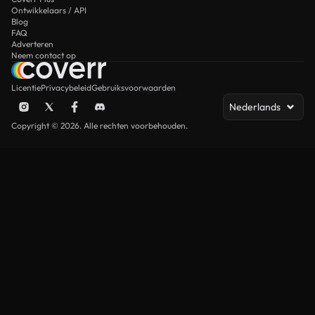
Ontwikkelaars / API
Blog
FAQ
Adverteren
Neem contact op
Licentie
Privacybeleid
Gebruiksvoorwaarden
Nederlands
Copyright © 2026. Alle rechten voorbehouden.