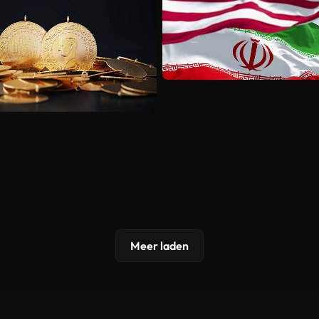
Meer laden