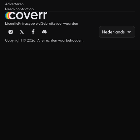
Adverteren
Neem contact op
Licentie
Privacybeleid
Gebruiksvoorwaarden
Nederlands
Copyright © 2026. Alle rechten voorbehouden.