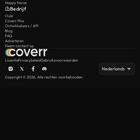
Happy Horse
Bedrijf
Over
Coverr Plus
Ontwikkelaars / API
Blog
FAQ
Adverteren
Neem contact op
Licentie
Privacybeleid
Gebruiksvoorwaarden
Nederlands
Copyright © 2026. Alle rechten voorbehouden.