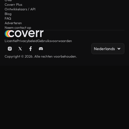
Coverr Plus
Ontwikkelaars / API
Blog
FAQ
Adverteren
Neem contact op
Licentie
Privacybeleid
Gebruiksvoorwaarden
Nederlands
Copyright © 2026. Alle rechten voorbehouden.