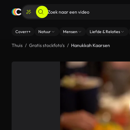
Coverr+
Natuur
Mensen
Liefde & Relaties
Thuis
Gratis stockfoto’s
Hanukkah Kaarsen