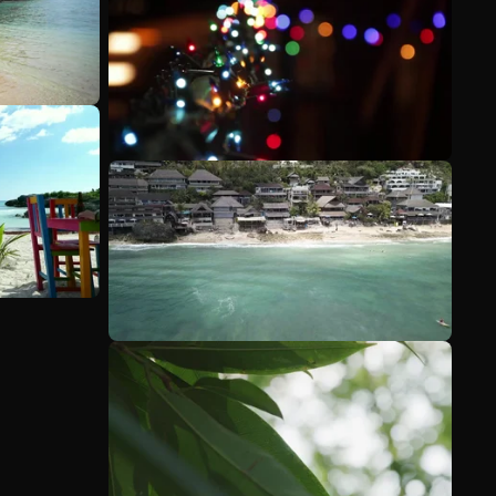
Meer bekijken