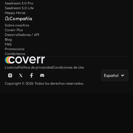
Seedream 5.0 Pro
Seedream 5.0 Lite
Happy Horse
Compañía
Sobre nosotros
Coverr Plus
Desarrolladores / API
Blog
FAQ
Promociona
Contáctanos
Licencia
Política de privacidad
Condiciones de Uso
Español
Copyright © 2026 Todos los derechos reservados.