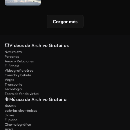
Cargar más
Vídeos de Archivo Gratuitos
Naturaleza
Personas
Amor y Relaciones
El Fitness
Videografía aérea
Comida y bebida
Viajes
Transporte
Tecnología
Zoom de fondo virtual
Música de Archivo Gratuita
síntesis
baterías electrónicas
claves
El piano
Cinematográfico
suave