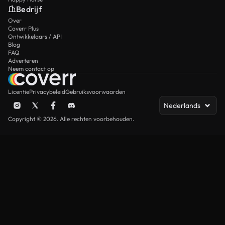
Bedrijf
Over
Coverr Plus
Ontwikkelaars / API
Blog
FAQ
Adverteren
Neem contact op
Licentie
Privacybeleid
Gebruiksvoorwaarden
Nederlands
Copyright © 2026. Alle rechten voorbehouden.