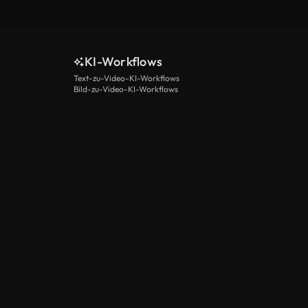
KI-Workflows
Text-zu-Video-KI-Workflows
Bild-zu-Video-KI-Workflows