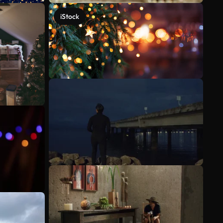
iStock
Mehr anzeigen