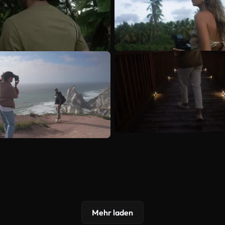
Mehr laden