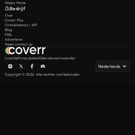
Happy Horse
Bedrijf
Over
Coverr Plus
Ontwikkelaars / API
Blog
FAQ
Adverteren
Neem contact op
Licentie
Privacybeleid
Gebruiksvoorwaarden
Nederlands
Copyright © 2026. Alle rechten voorbehouden.