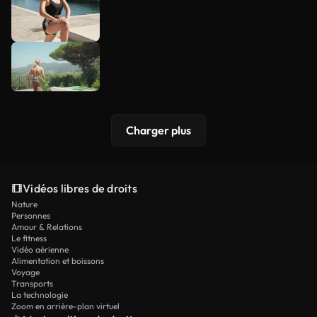
Charger plus
Vidéos libres de droits
Nature
Personnes
Amour & Relations
Le fitness
Vidéo aérienne
Alimentation et boissons
Voyage
Transports
La technologie
Zoom en arrière-plan virtuel