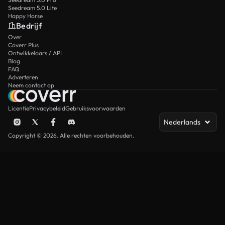
Seedream 5.0 Lite
Happy Horse
Bedrijf
Over
Coverr Plus
Ontwikkelaars / API
Blog
FAQ
Adverteren
Neem contact op
Licentie
Privacybeleid
Gebruiksvoorwaarden
Nederlands
Copyright © 2026. Alle rechten voorbehouden.