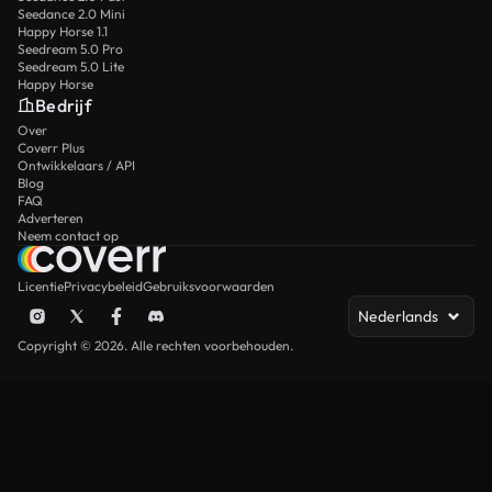
Seedance 2.0 Mini
Happy Horse 1.1
Seedream 5.0 Pro
Seedream 5.0 Lite
Happy Horse
Bedrijf
Over
Coverr Plus
Ontwikkelaars / API
Blog
FAQ
Adverteren
Neem contact op
Licentie
Privacybeleid
Gebruiksvoorwaarden
Nederlands
Copyright © 2026. Alle rechten voorbehouden.