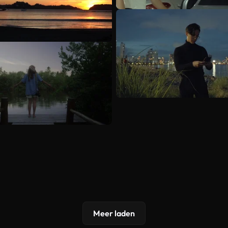
Meer laden