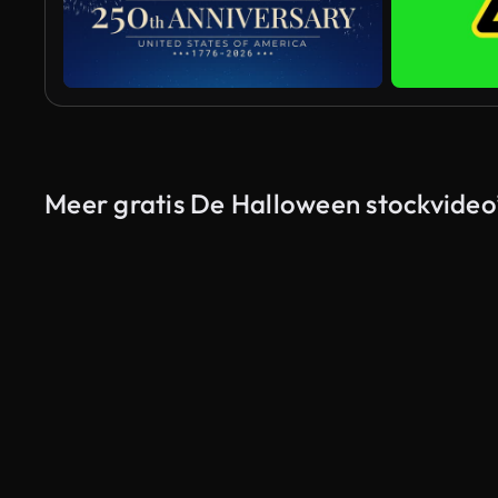
Meer gratis De Halloween stockvideo