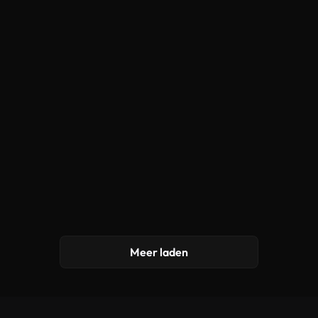
Meer laden