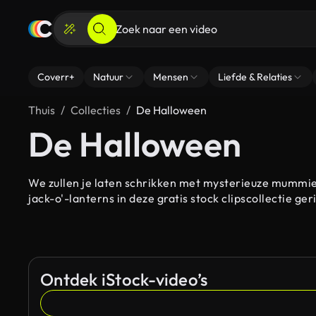
Coverr+
Natuur
Mensen
Liefde & Relaties
Thuis
Collecties
De Halloween
De Halloween
We zullen je laten schrikken met mysterieuze mummie
jack-o'-lanterns in deze gratis stock clipscollectie ge
Ontdek iStock-video’s