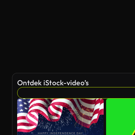
Ontdek iStock-video’s