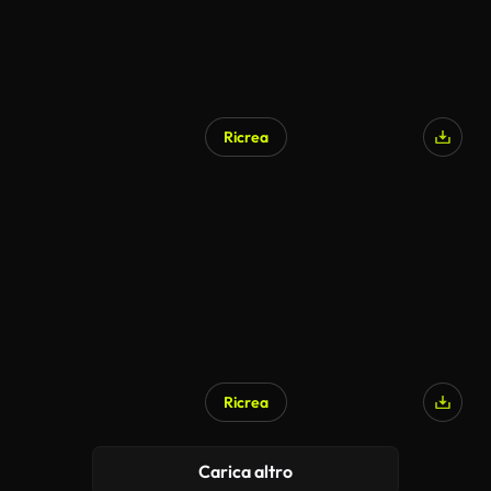
Ricrea
Ricrea
Carica altro