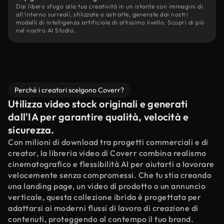
Dai libero sfogo alla tua creatività in un istante con immagini di
all’interno surreali, stilizzate o astratte, generate dai nostri
modelli di intelligenza artificiale di altissimo livello. Scopri di più
nel nostro AI Studio.
Perché i creatori scelgono Coverr?
Utilizza video stock originali e generati
dall'IA per garantire qualità, velocità e
sicurezza.
Con milioni di download tra progetti commerciali e di
creator, la libreria video di Coverr combina realismo
cinematografico e flessibilità AI per aiutarti a lavorare
velocemente senza compromessi. Che tu stia creando
una landing page, un video di prodotto o un annuncio
verticale, questa collezione ibrida è progettata per
adattarsi ai moderni flussi di lavoro di creazione di
contenuti, proteggendo al contempo il tuo brand.