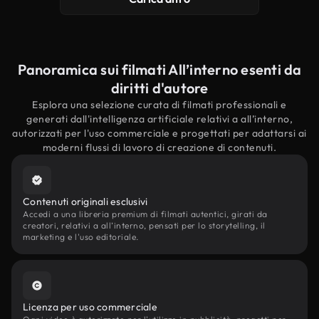
Panoramica sui filmati All’interno esenti da
diritti d'autore
Esplora una selezione curata di filmati professionali e
generati dall'intelligenza artificiale relativi a all’interno,
autorizzati per l'uso commerciale e progettati per adattarsi ai
moderni flussi di lavoro di creazione di contenuti.
Contenuti originali esclusivi
Accedi a una libreria premium di filmati autentici, girati da
creatori, relativi a all’interno, pensati per lo storytelling, il
marketing e l'uso editoriale.
Licenza per uso commerciale