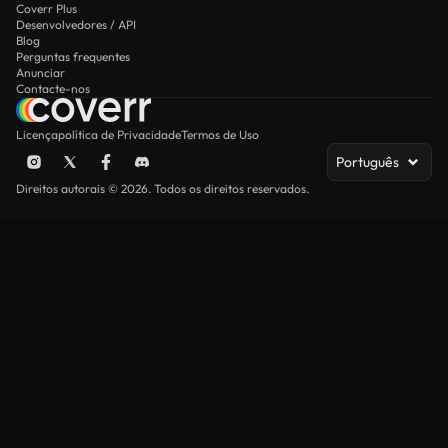
Coverr Plus
Desenvolvedores / API
Blog
Perguntas frequentes
Anunciar
Contacte-nos
Licença
política de Privacidade
Termos de Uso
Português
Direitos autorais © 2026. Todos os direitos reservados.