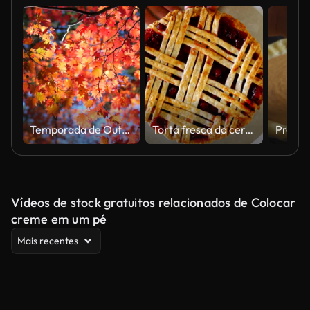
Temporada de Outono
Torta fresca da cereja no indicador
Vídeos de stock gratuitos relacionados de Colocar
creme em um pé
Mais recentes