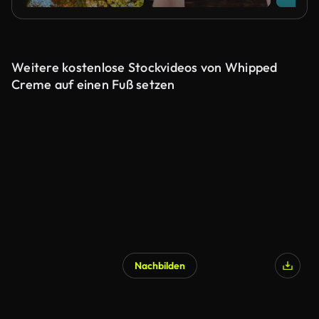
Weitere kostenlose Stockvideos von Whipped
Creme auf einen Fuß setzen
Nachbilden