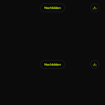
Nachbilden
Nachbilden