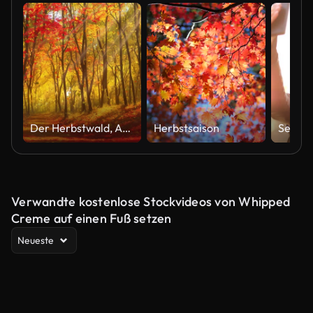
Der Herbstwald, Anime nahtloser Hintergrund.
Herbstsaison
Verwandte kostenlose Stockvideos von Whipped
Creme auf einen Fuß setzen
Neueste