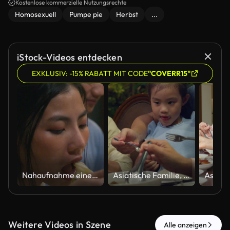
Kostenlose kommerzielle Nutzungsrechte
Homosexuell
Pumpe pie
Herbst
...
iStock-Videos entdecken
EXKLUSIV: -15% RABATT MIT CODE
"COVERR15"
Nahaufnahme einer asiatischen Familie, die chinesisches Essen isst und abends am Esstisch im Garten draußen am Abend sitzt. Mehrgenerationenfamilien-Familie, die gerne zusammen verbringt.
Asiatische Familie, die chinesisches Essen isst und abends am Esstisch im Garten draußen am Abend sitzt. Mehrgenerationenfamilien-Familie, die gerne zusammen verbringt.
Weitere Videos in Szene
Alle anzeigen