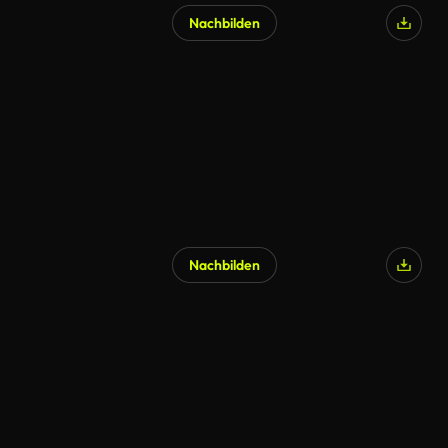
Nachbilden
KI-generiert
Nachbilden
KI-generiert