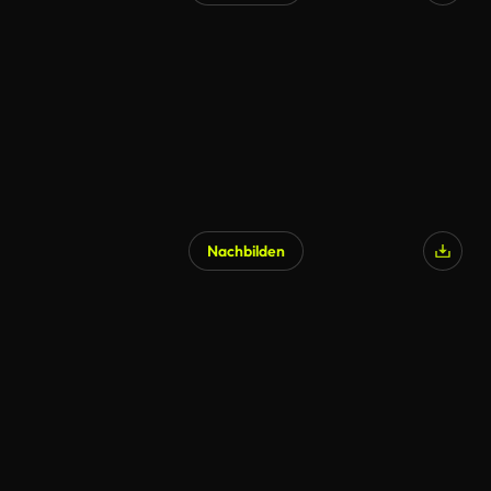
KI-generiert
Nachbilden
KI-generiert