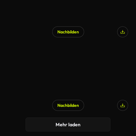
Nachbilden
Nachbilden
Mehr laden