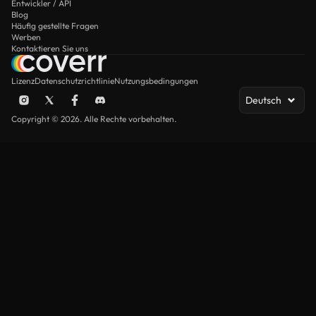
Entwickler / API
Blog
Häufig gestellte Fragen
Werben
Kontaktieren Sie uns
Lizenz
Datenschutzrichtlinie
Nutzungsbedingungen
Deutsch
Copyright © 2026. Alle Rechte vorbehalten.