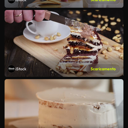
iStock
Scaricamento