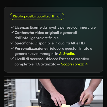
Riepilogo della raccolta di filmati
Licenza:
Esente da royalty per uso commerciale
Contenuto:
video originali e generati
dall'intelligenza artificiale
Specifiche:
Disponibile in qualità 4K e HD
Personalizzazione:
rielabora questo filmato o
genera nuove immagini in
AI Studio.
Livelli di accesso:
sblocca l'accesso creativo
completo e l'IA avanzata —
Scopri i prezzi →