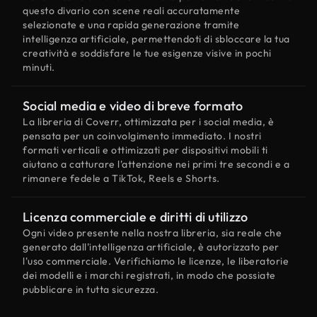
questo divario con scene reali accuratamente
selezionate e una rapida generazione tramite
intelligenza artificiale, permettendoti di sbloccare la tua
creatività e soddisfare le tue esigenze visive in pochi
minuti.
Social media e video di breve formato
La libreria di Coverr, ottimizzata per i social media, è
pensata per un coinvolgimento immediato. I nostri
formati verticali e ottimizzati per dispositivi mobili ti
aiutano a catturare l'attenzione nei primi tre secondi e a
rimanere fedele a TikTok, Reels e Shorts.
Licenza commerciale e diritti di utilizzo
Ogni video presente nella nostra libreria, sia reale che
generato dall'intelligenza artificiale, è autorizzato per
l'uso commerciale. Verifichiamo le licenze, le liberatorie
dei modelli e i marchi registrati, in modo che possiate
pubblicare in tutta sicurezza.