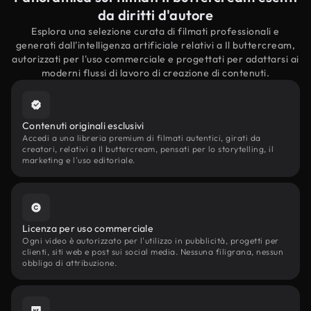
da diritti d'autore
Esplora una selezione curata di filmati professionali e
generati dall'intelligenza artificiale relativi a Il buttercream,
autorizzati per l'uso commerciale e progettati per adattarsi ai
moderni flussi di lavoro di creazione di contenuti.
Contenuti originali esclusivi
Accedi a una libreria premium di filmati autentici, girati da
creatori, relativi a Il buttercream, pensati per lo storytelling, il
marketing e l'uso editoriale.
Licenza per uso commerciale
Ogni video è autorizzato per l'utilizzo in pubblicità, progetti per
clienti, siti web e post sui social media. Nessuna filigrana, nessun
obbligo di attribuzione.