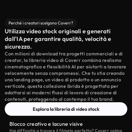
Perché i creatori scelgono Coverr?
Utilizza video stock originali e generati
dall'IA per garantire qualità, velocità e
sicurezza.
Con milioni di download tra progetti commerciali e di
creator, la libreria video di Coverr combina realismo
cinematografico e flessibilità AI per aiutarti a lavorare
velocemente senza compromessi. Che tu stia creando
una landing page, un video di prodotto o un annuncio
verticale, questa collezione ibrida è progettata per
adattarsi ai moderni flussi di lavoro di creazione di
contenuti, proteggendo al contempo il tuo brand.
Esplora la libreria di video stock
Blocco creativo e lacune visive
Hai difficoltà a trovare il filmato perfetto? Coverr colma