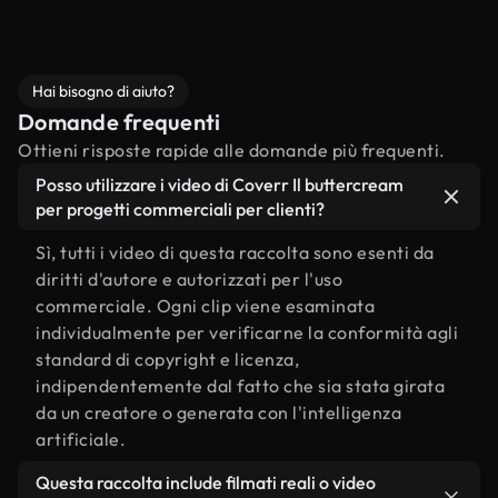
Hai bisogno di aiuto?
Domande frequenti
Ottieni risposte rapide alle domande più frequenti.
Posso utilizzare i video di Coverr Il buttercream
per progetti commerciali per clienti?
Sì, tutti i video di questa raccolta sono esenti da
diritti d'autore e autorizzati per l'uso
commerciale. Ogni clip viene esaminata
individualmente per verificarne la conformità agli
standard di copyright e licenza,
indipendentemente dal fatto che sia stata girata
da un creatore o generata con l'intelligenza
artificiale.
Questa raccolta include filmati reali o video