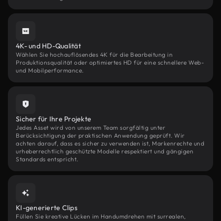
4K- und HD-Qualität
Wählen Sie hochauflösendes 4K für die Bearbeitung in
Produktionsqualität oder optimiertes HD für eine schnellere Web-
und Mobilperformance.
Sicher für Ihre Projekte
Jedes Asset wird von unserem Team sorgfältig unter
Berücksichtigung der praktischen Anwendung geprüft. Wir
achten darauf, dass es sicher zu verwenden ist, Markenrechte und
urheberrechtlich geschützte Modelle respektiert und gängigen
Standards entspricht.
KI-generierte Clips
Füllen Sie kreative Lücken im Handumdrehen mit surrealen,