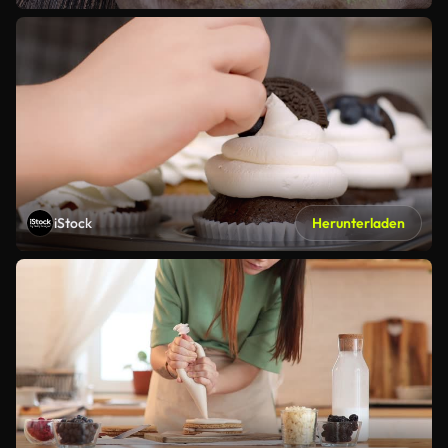
iStock
Herunterladen