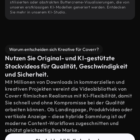
stilisierten oder abstrakten Buttercreme-Visualisierungen, die von
unseren erstklassigen KI-Modellen generiert werden. Entdecken
Sie mehr in unserem KI-Studio.
Warum entscheiden sich Kreative für Coverr?
Nutzen Sie Original- und KI-gestützte
Stockvideos für Qualität, Geschwindigkeit
und Sicherheit.
Mit Millionen von Downloads in kommerziellen und
kreativen Projekten vereint die Videobibliothek von
Coverr filmischen Realismus mit KI-Flexibilität, damit
Sie schnell und ohne Kompromisse bei der Qualität
arbeiten können. Ob Landingpage, Produktvideo oder
vertikale Anzeige – diese hybride Sammlung ist auf
moderne Content-Workflows zugeschnitten und
schützt gleichzeitig Ihre Marke.