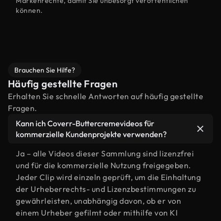
Markenrechte, damit Sie unbesorgt veröffentlichen
können.
Brauchen Sie Hilfe?
Häufig gestellte Fragen
Erhalten Sie schnelle Antworten auf häufig gestellte
Fragen.
Kann ich Coverr-Buttercremevideos für
kommerzielle Kundenprojekte verwenden?
Ja – alle Videos dieser Sammlung sind lizenzfrei
und für die kommerzielle Nutzung freigegeben.
Jeder Clip wird einzeln geprüft, um die Einhaltung
der Urheberrechts- und Lizenzbestimmungen zu
gewährleisten, unabhängig davon, ob er von
einem Urheber gefilmt oder mithilfe von KI