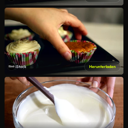
iStock
Herunterladen