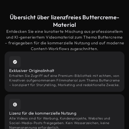
Übersicht über lizenzfreies Buttercreme-
Material
Entdecken Sie eine kuratierte Mischung aus professionellem
und KI-generiertem Videomaterial zum Thema Buttercreme
– freigegeben für die kommerzielle Nutzung und auf moderne
Content-Workflows zugeschnitten.
Exklusiver Originalinhalt
Erhalten Sie Zugriff auf eine Premium-Bibliothek mit echtem, von
Kreativen aufgenommenem Filmmaterial zum Thema Buttercreme
– konzipiert für Storytelling, Marketing und redaktionelle Zwecke.
Lizenz für die kommerzielle Nutzung
Alle Videos sind für Werbung, Kundenprojekte, Websites und
Social-Media-Posts freigegeben. Kein Wasserzeichen, keine
Namensnennung erforderlich.