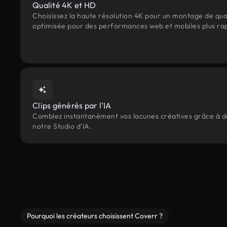
Qualité 4K et HD
Choisissez la haute résolution 4K pour un montage de qua
optimisée pour des performances web et mobiles plus ra
Clips générés par l'IA
Comblez instantanément vos lacunes créatives grâce à des
notre Studio d'IA.
Pourquoi les créateurs choisissent Coverr ?