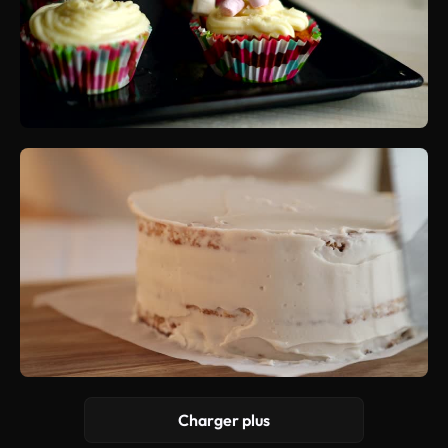
Charger plus