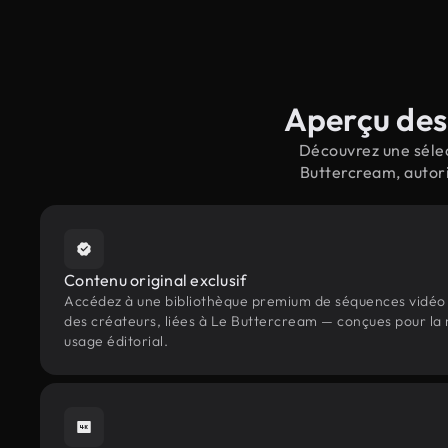
Aperçu des 
Découvrez une sélec
Buttercream, autori
Contenu original exclusif
Accédez à une bibliothèque premium de séquences vidéo 
des créateurs, liées à Le Buttercream — conçues pour la 
usage éditorial.