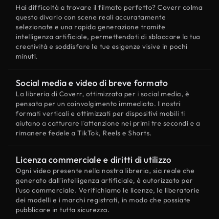
Hai difficoltà a trovare il filmato perfetto? Coverr colma
questo divario con scene reali accuratamente
selezionate e una rapida generazione tramite
intelligenza artificiale, permettendoti di sbloccare la tua
creatività e soddisfare le tue esigenze visive in pochi
minuti.
Social media e video di breve formato
La libreria di Coverr, ottimizzata per i social media, è
pensata per un coinvolgimento immediato. I nostri
formati verticali e ottimizzati per dispositivi mobili ti
aiutano a catturare l'attenzione nei primi tre secondi e a
rimanere fedele a TikTok, Reels e Shorts.
Licenza commerciale e diritti di utilizzo
Ogni video presente nella nostra libreria, sia reale che
generato dall'intelligenza artificiale, è autorizzato per
l'uso commerciale. Verifichiamo le licenze, le liberatorie
dei modelli e i marchi registrati, in modo che possiate
pubblicare in tutta sicurezza.