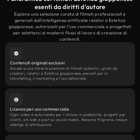
esenti da diritti d'autore
Esplora una selezione curata di filmati professionali e
generati dall'intelligenza artificiale relativi a Estetica
giapponese, autorizzati per l'uso commerciale e progettati
per adattarsi ai moderni flussi di lavoro di creazione di
contenuti.
Contenuti originali esclusivi
Accedi a una libreria premium di filmati autentici, girati da
creatori, relativi a Estetica giapponese, pensati per lo
storytelling, il marketing e l'uso editoriale.
Licenza per uso commerciale
Ogni video è autorizzato per l'utilizzo in pubblicità, progetti per
clienti, siti web e post sui social media. Nessuna filigrana, nessun
obbligo di attribuzione.