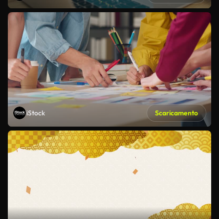
iStock
Scaricamento