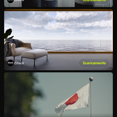
iStock
Scaricamento