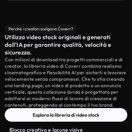
Perché i creatori scelgono Coverr?
Utilizza video stock originali e generati
dall'IA per garantire qualità, velocità e
sicurezza.
Con milioni di download tra progetti commerciali e di
creator, la libreria video di Coverr combina realismo
cinematografico e flessibilità AI per aiutarti a lavorare
velocemente senza compromessi. Che tu stia creando
una landing page, un video di prodotto o un annuncio
verticale, questa collezione ibrida è progettata per
adattarsi ai moderni flussi di lavoro di creazione di
contenuti, proteggendo al contempo il tuo brand.
Esplora la libreria di video stock
Blocco creativo e lacune visive