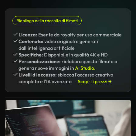
Riepilogo della raccolta di filmati
Licenza:
Esente da royalty per uso commerciale
Contenuto:
video originali e generati
dall'intelligenza artificiale
Specifiche:
Disponibile in qualità 4K e HD
Personalizzazione:
rielabora questo filmato o
genera nuove immagini in
AI Studio.
Livelli di accesso:
sblocca l'accesso creativo
completo e l'IA avanzata —
Scopri i prezzi →