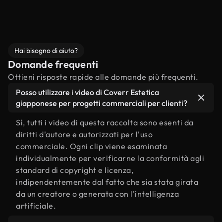
Hai bisogno di aiuto?
Domande frequenti
Ottieni risposte rapide alle domande più frequenti.
Posso utilizzare i video di Coverr Estetica
giapponese per progetti commerciali per clienti?
Sì, tutti i video di questa raccolta sono esenti da
diritti d'autore e autorizzati per l'uso
commerciale. Ogni clip viene esaminata
individualmente per verificarne la conformità agli
standard di copyright e licenza,
indipendentemente dal fatto che sia stata girata
da un creatore o generata con l'intelligenza
artificiale.