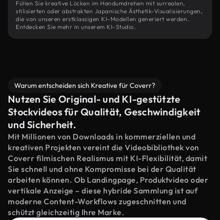
Füllen Sie kreative Lücken im Handumdrehen mit surrealen,
stilisierten oder abstrakten Japanische Ästhetik-Visualisierungen,
die von unseren erstklassigen KI-Modellen generiert werden.
Entdecken Sie mehr in unserem KI-Studio.
Warum entscheiden sich Kreative für Coverr?
Nutzen Sie Original- und KI-gestützte
Stockvideos für Qualität, Geschwindigkeit
und Sicherheit.
Mit Millionen von Downloads in kommerziellen und
kreativen Projekten vereint die Videobibliothek von
Coverr filmischen Realismus mit KI-Flexibilität, damit
Sie schnell und ohne Kompromisse bei der Qualität
arbeiten können. Ob Landingpage, Produktvideo oder
vertikale Anzeige – diese hybride Sammlung ist auf
moderne Content-Workflows zugeschnitten und
schützt gleichzeitig Ihre Marke.