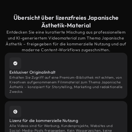
Übersicht über lizenzfreies Japanische
Ästhetik-Material
Entdecken Sie eine kuratierte Mischung aus professionellem
und KI-generiertem Videomaterial zum Thema Japanische
Ästhetik – freigegeben für die kommerzielle Nutzung und auf
moderne Content-Workflows zugeschnitten.
Exklusiver Originalinhalt
Erhalten Sie Zugriff auf eine Premium-Bibliothek mit echtem, von
Kreativen aufgenommenem Filmmaterial zum Thema Japanische
Ästhetik – konzipiert für Storytelling, Marketing und redaktionelle
Zwecke.
Lizenz für die kommerzielle Nutzung
Alle Videos sind für Werbung, Kundenprojekte, Websites und
Social-Media-Posts freigegeben. Kein Wasserzeichen, keine