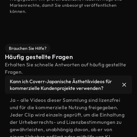
Markenrechte, damit Sie unbesorgt veröffentlichen
können.
Brauchen Sie Hilfe?
Häufig gestellte Fragen
Erhalten Sie schnelle Antworten auf häufig gestellte
Fragen.
Kann ich Coverr-Japanische Ästhetikvideos für
kommerzielle Kundenprojekte verwenden?
Ja – alle Videos dieser Sammlung sind lizenzfrei
und für die kommerzielle Nutzung freigegeben.
Jeder Clip wird einzeln geprüft, um die Einhaltung
der Urheberrechts- und Lizenzbestimmungen zu
gewährleisten, unabhängig davon, ob er von
einem Urheber gefilmt oder mithilfe von KI