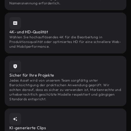
Namensnennung erforderlich.
4K- und HD-Qualität
Wählen Sie hochauflösendes 4K für die Bearbeitung in
Produktionsqualität oder optimiertes HD für eine schnellere Web-
und Mobilperformance.
Sicher für Ihre Projekte
Jedes Asset wird von unserem Team sorgfältig unter
Berücksichtigung der praktischen Anwendung geprüft. Wir
achten darauf, dass es sicher zu verwenden ist, Markenrechte und
urheberrechtlich geschützte Modelle respektiert und gängigen
Standards entspricht.
KI-generierte Clips