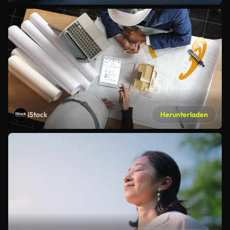
iStock
Herunterladen