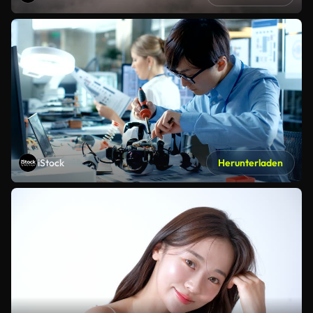
iStock
Herunterladen