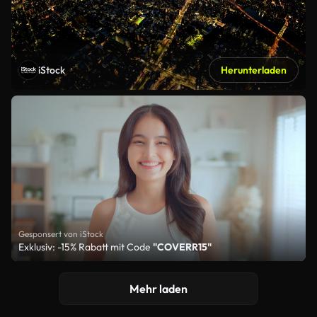
iStock
Herunterladen
Gesponsert von iStock
Exklusiv: -15% Rabatt mit Code
"COVERR15"
Mehr laden