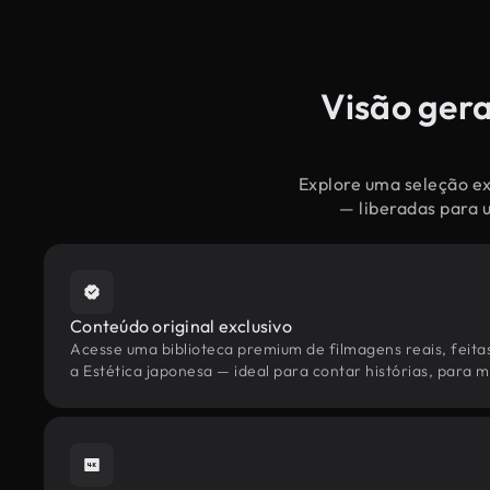
Visão gera
Explore uma seleção ex
— liberadas para 
Conteúdo original exclusivo
Acesse uma biblioteca premium de filmagens reais, feita
a Estética japonesa — ideal para contar histórias, para m