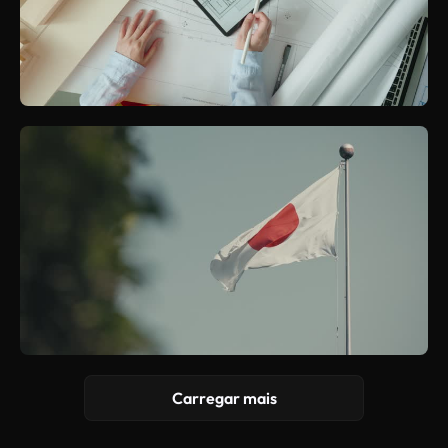
Carregar mais