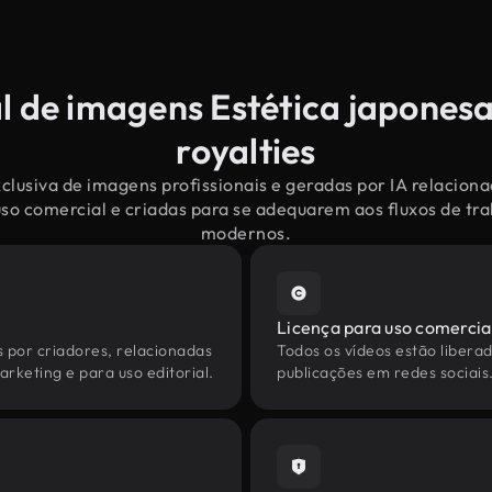
l de imagens Estética japonesa
royalties
clusiva de imagens profissionais e geradas por IA relaciona
uso comercial e criadas para se adequarem aos fluxos de tr
modernos.
Licença para uso comercia
s por criadores, relacionadas
Todos os vídeos estão liberad
arketing e para uso editorial.
publicações em redes sociais