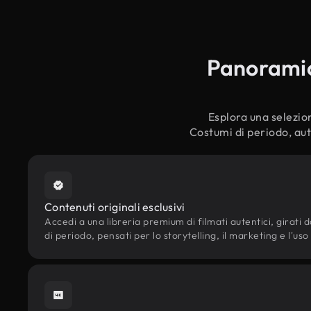
Panoramica
Esplora una selezion
Costumi di periodo, aut
Contenuti originali esclusivi
Accedi a una libreria premium di filmati autentici, girati d
di periodo, pensati per lo storytelling, il marketing e l'uso