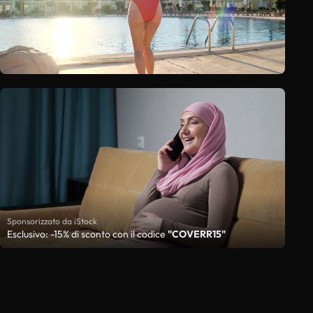
Sponsorizzato da iStock
Esclusivo: -15% di sconto con il codice
"COVERR15"