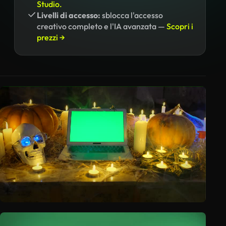
Studio.
Livelli di accesso:
sblocca l'accesso
creativo completo e l'IA avanzata —
Scopri i
prezzi →