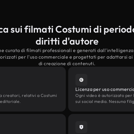
 sui filmati Costumi di period
diritti d'autore
e curata di filmati professionali e generati dall'intelligenza a
orizzati per l'uso commerciale e progettati per adattarsi ai 
di creazione di contenuti.
Licenza per uso commerci
a creatori, relativi a Costumi
Ogni video è autorizzato per l'
 editoriale.
sui social media. Nessuna fili