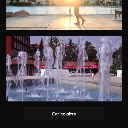
Carica altro