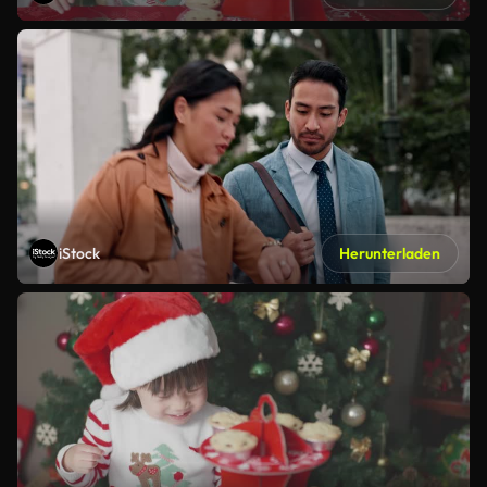
iStock
Herunterladen