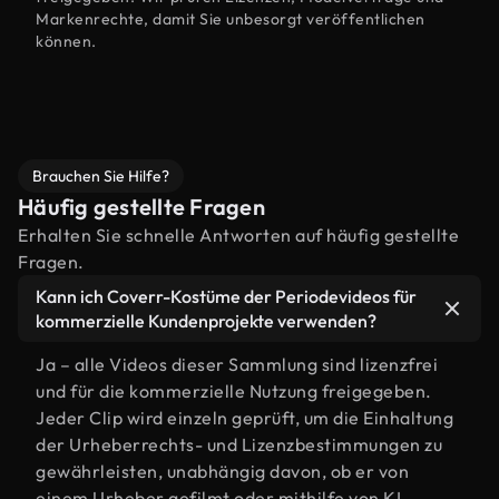
Markenrechte, damit Sie unbesorgt veröffentlichen
können.
Brauchen Sie Hilfe?
Häufig gestellte Fragen
Erhalten Sie schnelle Antworten auf häufig gestellte
Fragen.
Kann ich Coverr-Kostüme der Periodevideos für
kommerzielle Kundenprojekte verwenden?
Ja – alle Videos dieser Sammlung sind lizenzfrei
und für die kommerzielle Nutzung freigegeben.
Jeder Clip wird einzeln geprüft, um die Einhaltung
der Urheberrechts- und Lizenzbestimmungen zu
gewährleisten, unabhängig davon, ob er von
einem Urheber gefilmt oder mithilfe von KI