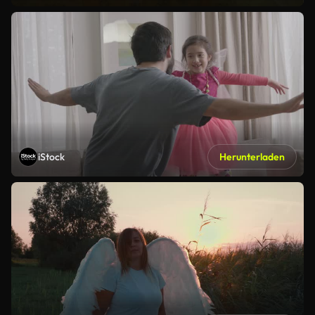
iStock
Herunterladen