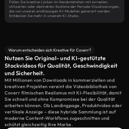
Füllen Sie kreative Lücken im Handumdrehen mit surrealen,
stilisierten oder abstrakten Kostüme der Periode-Visualisierungen,
die von unseren erstklassigen KI-Modellen generiert werden.
Entdecken Sie mehr in unserem KI-Studio.
Warum entscheiden sich Kreative für Coverr?
Nutzen Sie Original- und KI-gestützte
Stockvideos für Qualität, Geschwindigkeit
und Sicherheit.
Mit Millionen von Downloads in kommerziellen und
kreativen Projekten vereint die Videobibliothek von
Coverr filmischen Realismus mit KI-Flexibilität, damit
Sie schnell und ohne Kompromisse bei der Qualität
arbeiten können. Ob Landingpage, Produktvideo oder
vertikale Anzeige – diese hybride Sammlung ist auf
moderne Content-Workflows zugeschnitten und
schützt gleichzeitig Ihre Marke.