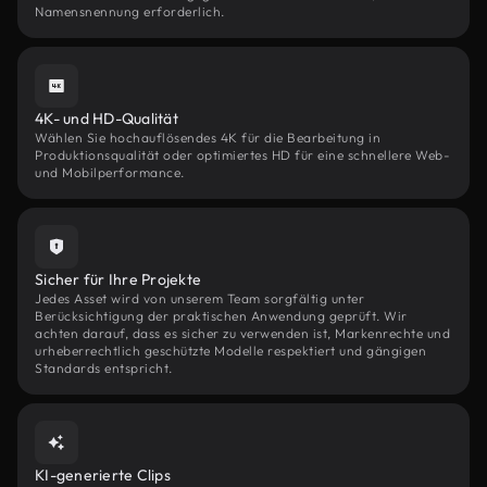
Namensnennung erforderlich.
4K- und HD-Qualität
Wählen Sie hochauflösendes 4K für die Bearbeitung in
Produktionsqualität oder optimiertes HD für eine schnellere Web-
und Mobilperformance.
Sicher für Ihre Projekte
Jedes Asset wird von unserem Team sorgfältig unter
Berücksichtigung der praktischen Anwendung geprüft. Wir
achten darauf, dass es sicher zu verwenden ist, Markenrechte und
urheberrechtlich geschützte Modelle respektiert und gängigen
Standards entspricht.
KI-generierte Clips