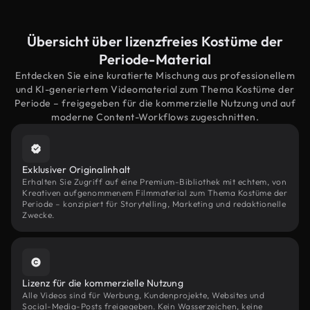
Übersicht über lizenzfreies Kostüme der
Periode-Material
Entdecken Sie eine kuratierte Mischung aus professionellem
und KI-generiertem Videomaterial zum Thema Kostüme der
Periode – freigegeben für die kommerzielle Nutzung und auf
moderne Content-Workflows zugeschnitten.
Exklusiver Originalinhalt
Erhalten Sie Zugriff auf eine Premium-Bibliothek mit echtem, von
Kreativen aufgenommenem Filmmaterial zum Thema Kostüme der
Periode – konzipiert für Storytelling, Marketing und redaktionelle
Zwecke.
Lizenz für die kommerzielle Nutzung
Alle Videos sind für Werbung, Kundenprojekte, Websites und
Social-Media-Posts freigegeben. Kein Wasserzeichen, keine