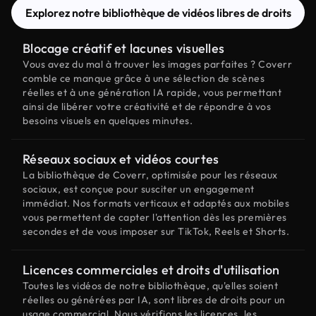
Explorez notre bibliothèque de vidéos libres de droits
Blocage créatif et lacunes visuelles
Vous avez du mal à trouver les images parfaites ? Coverr
comble ce manque grâce à une sélection de scènes
réelles et à une génération IA rapide, vous permettant
ainsi de libérer votre créativité et de répondre à vos
besoins visuels en quelques minutes.
Réseaux sociaux et vidéos courtes
La bibliothèque de Coverr, optimisée pour les réseaux
sociaux, est conçue pour susciter un engagement
immédiat. Nos formats verticaux et adaptés aux mobiles
vous permettent de capter l'attention dès les premières
secondes et de vous imposer sur TikTok, Reels et Shorts.
Licences commerciales et droits d'utilisation
Toutes les vidéos de notre bibliothèque, qu'elles soient
réelles ou générées par IA, sont libres de droits pour un
usage commercial. Nous vérifions les licences, les