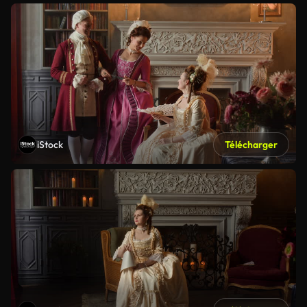
iStock
Télécharger