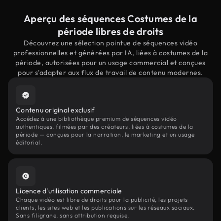
Aperçu des séquences Costumes de la
période libres de droits
Découvrez une sélection pointue de séquences vidéo
professionnelles et générées par IA, liées à costumes de la
période, autorisées pour un usage commercial et conçues
pour s'adapter aux flux de travail de contenu modernes.
Contenu original exclusif
Accédez à une bibliothèque premium de séquences vidéo
authentiques, filmées par des créateurs, liées à costumes de la
période — conçues pour la narration, le marketing et un usage
éditorial.
Licence d'utilisation commerciale
Chaque vidéo est libre de droits pour la publicité, les projets
clients, les sites web et les publications sur les réseaux sociaux.
Sans filigrane, sans attribution requise.