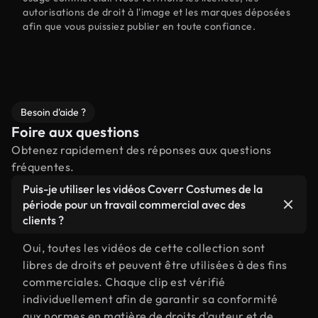
autorisations de droit à l'image et les marques déposées
afin que vous puissiez publier en toute confiance.
Besoin d'aide ?
Foire aux questions
Obtenez rapidement des réponses aux questions
fréquentes.
Puis-je utiliser les vidéos Coverr Costumes de la
période pour un travail commercial avec des
clients ?
Oui, toutes les vidéos de cette collection sont
libres de droits et peuvent être utilisées à des fins
commerciales. Chaque clip est vérifié
individuellement afin de garantir sa conformité
aux normes en matière de droits d'auteur et de