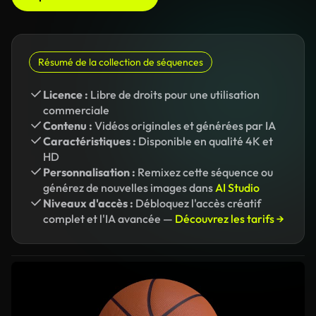
Résumé de la collection de séquences
Licence :
Libre de droits pour une utilisation
commerciale
Contenu :
Vidéos originales et générées par IA
Caractéristiques :
Disponible en qualité 4K et
HD
Personnalisation :
Remixez cette séquence ou
générez de nouvelles images dans
AI Studio
Niveaux d'accès :
Débloquez l'accès créatif
complet et l'IA avancée —
Découvrez les tarifs →