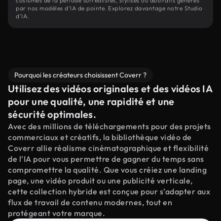
costumes de la période surréalistes, stylisés ou abstraits générés
par nos modèles d'IA de pointe. Explorez davantage notre Studio
d'IA.
Pourquoi les créateurs choisissent Coverr ?
Utilisez des vidéos originales et des vidéos IA
pour une qualité, une rapidité et une
sécurité optimales.
Avec des millions de téléchargements pour des projets
commerciaux et créatifs, la bibliothèque vidéo de
Coverr allie réalisme cinématographique et flexibilité
de l'IA pour vous permettre de gagner du temps sans
compromettre la qualité. Que vous créiez une landing
page, une vidéo produit ou une publicité verticale,
cette collection hybride est conçue pour s'adapter aux
flux de travail de contenu modernes, tout en
protégeant votre marque.