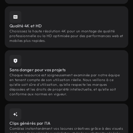
Qualité 4K et HD
Choisissez la haute résolution 4K pour un montage de qualité
professionnelle ou la HD optimisée pour des performances web et
mobiles plus rapides.
Sans danger pour vos projets
Chaque ressource est soigneusement examinée par notre équipe
en tenant compte de son utilisation réelle. Nous veillons à ce
qu'elle soit sûre d'utilisation, qu'elle respecte les marques
déposées et les droits de propriété intellectuelle, et qu'elle soit
conforme aux normes en vigueur.
Clips générés par l'IA
Comblez instantanément vos lacunes créatives grâce à des visuels