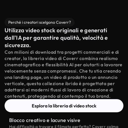
Perché i creatori scelgono Coverr?
Utilizza video stock originali e generati
dall'IA per garantire qualità, velocità e
sicurezza.
Con milioni di download tra progetti commerciali e di
creator, la libreria video di Coverr combina realismo
cinematografico e flessibilità AI per aiutarti a lavorare
velocemente senza compromessi. Che tu stia creando
una landing page, un video di prodotto o un annuncio
verticale, questa collezione ibrida è progettata per
adattarsi ai moderni flussi di lavoro di creazione di
contenuti, proteggendo al contempo il tuo brand.
Esplora la libreria di video stock
Blocco creativo e lacune visive
Hai difficoltà a trovare il filmato perfetto? Coverr colma