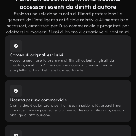
accessori esenti da diritti d'autore
Esplora una selezione curata di filmati professionali e
generati dall'intelligenza artificiale relativi a Alimentazione
accessori, autorizzati per l'uso commerciale e progettati per
adattarsi ai moderni flussi di lavoro di creazione di contenuti.
Contenuti originali esclusivi
Accedi a una libreria premium di filmati autentici, girati da
creatori, relativi a Alimentazione accessori, pensati per lo
storytelling, il marketing e l'uso editoriale.
Licenza per uso commerciale
Ogni video è autorizzato per l'utilizzo in pubblicità, progetti per
clienti, siti web e post sui social media. Nessuna filigrana, nessun
obbligo di attribuzione.