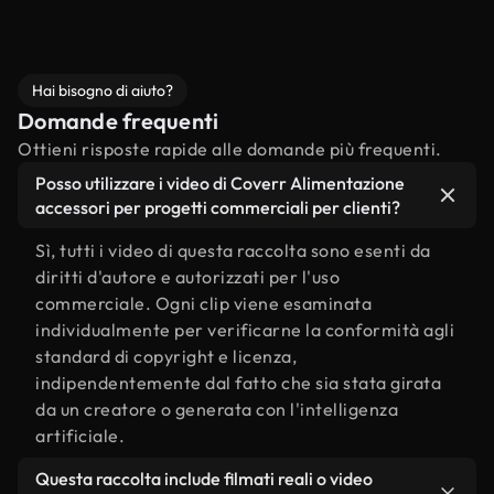
Hai bisogno di aiuto?
Domande frequenti
Ottieni risposte rapide alle domande più frequenti.
Posso utilizzare i video di Coverr Alimentazione
accessori per progetti commerciali per clienti?
Sì, tutti i video di questa raccolta sono esenti da
diritti d'autore e autorizzati per l'uso
commerciale. Ogni clip viene esaminata
individualmente per verificarne la conformità agli
standard di copyright e licenza,
indipendentemente dal fatto che sia stata girata
da un creatore o generata con l'intelligenza
artificiale.
Questa raccolta include filmati reali o video