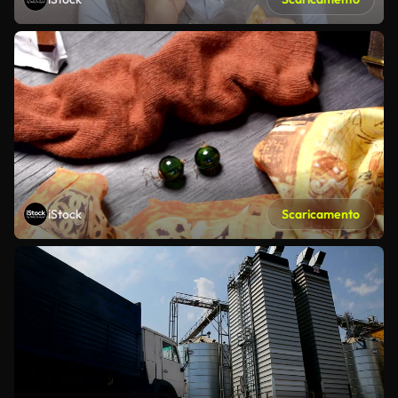
iStock
Scaricamento