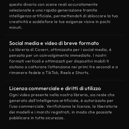
questo divario con scene reali accuratamente
selezionate e una rapida generazione tramite
intelligenza artificiale, permettendoti di sbloccare la tua
creatività e soddisfare le tue esigenze visive in pochi
minuti.
Social media e video di breve formato
La libreria di Coverr, ottimizzata per i social media, è
pensata per un coinvolgimento immediato. I nostri
formati verticali e ottimizzati per dispositivi mobili ti
aiutano a catturare l'attenzione nei primi tre secondi e a
rimanere fedele a TikTok, Reels e Shorts.
Licenza commerciale e diritti di utilizzo
Ogni video presente nella nostra libreria, sia reale che
generato dall'intelligenza artificiale, è autorizzato per
l'uso commerciale. Verifichiamo le licenze, le liberatorie
dei modelli e i marchi registrati, in modo che possiate
pubblicare in tutta sicurezza.