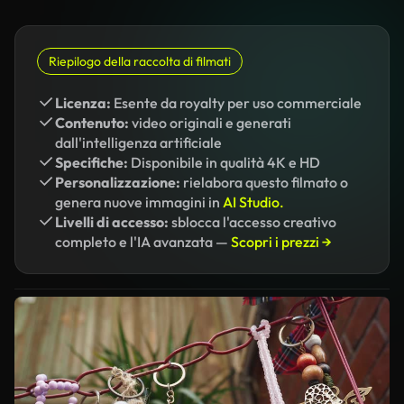
Riepilogo della raccolta di filmati
Licenza:
Esente da royalty per uso commerciale
Contenuto:
video originali e generati
dall'intelligenza artificiale
Specifiche:
Disponibile in qualità 4K e HD
Personalizzazione:
rielabora questo filmato o
genera nuove immagini in
AI Studio.
Livelli di accesso:
sblocca l'accesso creativo
completo e l'IA avanzata —
Scopri i prezzi →