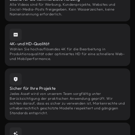
Alle Videos sind für Werbung, Kundenprojekte, Websites und
Social-Media-Posts freigegeben. Kein Wasserzeichen, keine
Namensnennung erforderlich.
4K- und HD-Qualität
Wählen Sie hochauflösendes 4K für die Bearbeitung in
Produktionsqualität oder optimiertes HD für eine schnellere Web-
und Mobilperformance.
Sicher für Ihre Projekte
Jedes Asset wird von unserem Team sorgfältig unter
Berücksichtigung der praktischen Anwendung geprüft. Wir
achten darauf, dass es sicher zu verwenden ist, Markenrechte und
urheberrechtlich geschützte Modelle respektiert und gängigen
Standards entspricht.