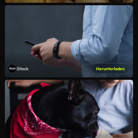
iStock
Herunterladen