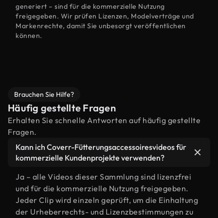
generiert – sind für die kommerzielle Nutzung
freigegeben. Wir prüfen Lizenzen, Modelverträge und
Markenrechte, damit Sie unbesorgt veröffentlichen
können.
Brauchen Sie Hilfe?
Häufig gestellte Fragen
Erhalten Sie schnelle Antworten auf häufig gestellte
Fragen.
Kann ich Coverr-Fütterungsaccessoiresvideos für
kommerzielle Kundenprojekte verwenden?
Ja – alle Videos dieser Sammlung sind lizenzfrei
und für die kommerzielle Nutzung freigegeben.
Jeder Clip wird einzeln geprüft, um die Einhaltung
der Urheberrechts- und Lizenzbestimmungen zu