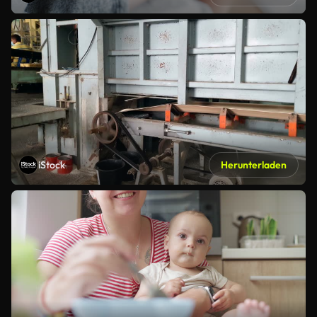
iStock
Herunterladen