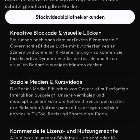
schützt gleichzeitig Ihre Marke.
Stockvideobibliothek erkunden
Kreative Blockade & visuelle Lücken
Sie suchen noch nach dem perfekten Filmmaterial?
Coverr schließt diese Lücke mit kuratierten realen
Szenen und schneller KI-Generierung – so können Sie
Ihre kreative Dynamik wieder entfesseln und Ihren
visuellen Bedarf in wenigen Minuten decken.
Soziale Medien & Kurzvideos
Die Social-Media-Bibliothek von Coverr ist auf sofortige
Interaktion ausgelegt. Unsere vertikalen und
mobiloptimierten Formate helfen Ihnen, in den ersten
drei Sekunden Aufmerksamkeit zu erregen und sich
nahtlos in TikTok, Reels und Shorts einzufügen.
Kommerzielle Lizenz- und Nutzungsrechte
Alle Videos in unserer Bibliothek – ob echt oder KI-