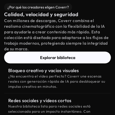
¿Por qué los creadores eligen Coverr?
Calidad, velocidad y seguridad
Con millones de descargas, Coverr combina el
realismo cinematográfico con la flexibilidad de la IA
para ayudarle a crear contenido más rápido. Esta
colección está diseñada para adaptarse a los flujos de
trabajo modernos, protegiendo siempre la integridad
de su marca.
Explorar biblioteca
Bloqueo creativo y vacíos visuales
¿No encuentra el vídeo perfecto? Coverr une escenas
reales con generación rápida de IA para desbloquear su
impulso creativo en minutos.
Redes sociales y vídeos cortos
Nuestra biblioteca lista para redes sociales está
seleccionada para un impacto instantáneo. Con