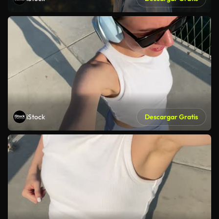
iStock
Descargar Gratis