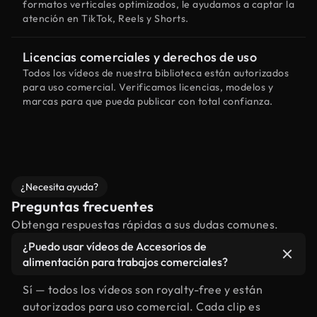
formatos verticales optimizados, le ayudamos a captar la
atención en TikTok, Reels y Shorts.
Licencias comerciales y derechos de uso
Todos los vídeos de nuestra biblioteca están autorizados
para uso comercial. Verificamos licencias, modelos y
marcas para que pueda publicar con total confianza.
¿Necesita ayuda?
Preguntas frecuentes
Obtenga respuestas rápidas a sus dudas comunes.
¿Puedo usar vídeos de Accesorios de
alimentación para trabajos comerciales?
Sí — todos los vídeos son royalty-free y están
autorizados para uso comercial. Cada clip es