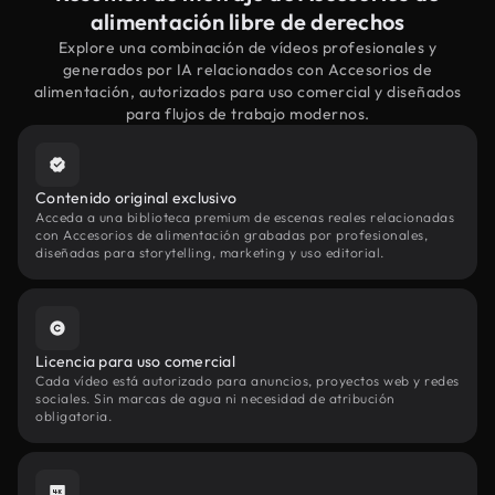
alimentación libre de derechos
Explore una combinación de vídeos profesionales y
generados por IA relacionados con Accesorios de
alimentación, autorizados para uso comercial y diseñados
para flujos de trabajo modernos.
Contenido original exclusivo
Acceda a una biblioteca premium de escenas reales relacionadas
con Accesorios de alimentación grabadas por profesionales,
diseñadas para storytelling, marketing y uso editorial.
Licencia para uso comercial
Cada vídeo está autorizado para anuncios, proyectos web y redes
sociales. Sin marcas de agua ni necesidad de atribución
obligatoria.