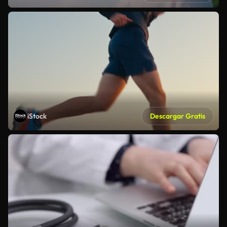
iStock
Descargar Gratis