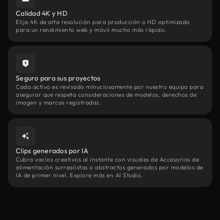
Calidad 4K y HD
Elija 4K de alta resolución para producción o HD optimizado
para un rendimiento web y móvil mucho más rápido.
Seguro para sus proyectos
Cada activo es revisado minuciosamente por nuestro equipo para
asegurar que respeta consideraciones de modelos, derechos de
imagen y marcas registradas.
Clips generados por IA
Cubra vacíos creativos al instante con visuales de Accesorios de
alimentación surrealistas o abstractos generados por modelos de
IA de primer nivel. Explore más en AI Studio.