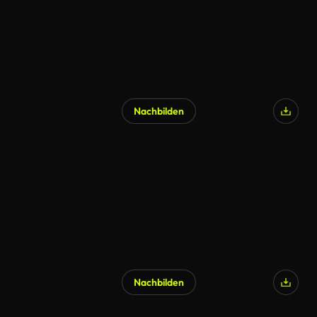
Nachbilden
KI-generiert
Nachbilden
KI-generiert