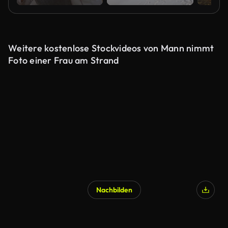
Weitere kostenlose Stockvideos von Mann nimmt
Foto einer Frau am Strand
Nachbilden
KI-generiert