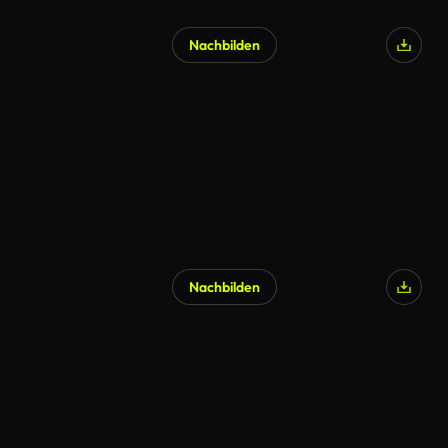
Nachbilden
Nachbilden