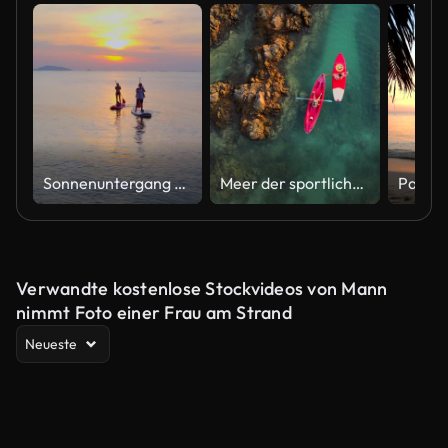
Sonnenuntergang Sport
Meer der sportlichen
Verwandte kostenlose Stockvideos von Mann
nimmt Foto einer Frau am Strand
Neueste