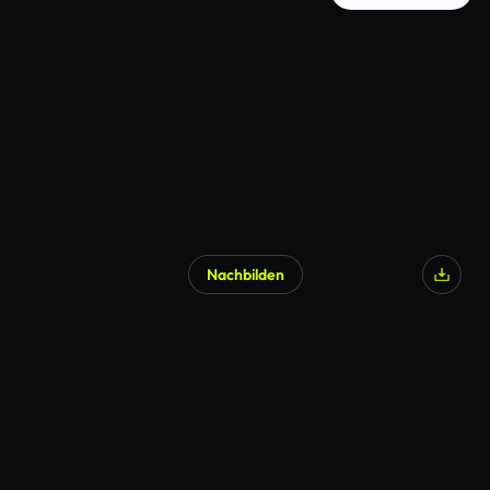
Nachbilden