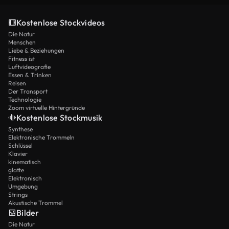
Kostenlose Stockvideos
Die Natur
Menschen
Liebe & Beziehungen
Fitness ist
Luftvideografie
Essen & Trinken
Reisen
Der Transport
Technologie
Zoom virtuelle Hintergründe
Kostenlose Stockmusik
Synthese
Elektronische Trommeln
Schlüssel
Klavier
kinematisch
glatte
Elektronisch
Umgebung
Strings
Akustische Trommel
Bilder
Die Natur