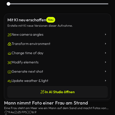
Mit KI neu erschaffen
Neu
Erstelle mit KI neue Versionen dieser Aufnahme.
New camera angles
Transform environment
Change time of day
Modify elements
Generate next shot
Update weather & light
In AI Studio öffnen
Mann nimmt Foto einer Frau am Strand
Eine Frau steht am Meer wie ein Mann auf dem Sand und macht Fotos von
ihr.
9.4s
25 FPS
16:9