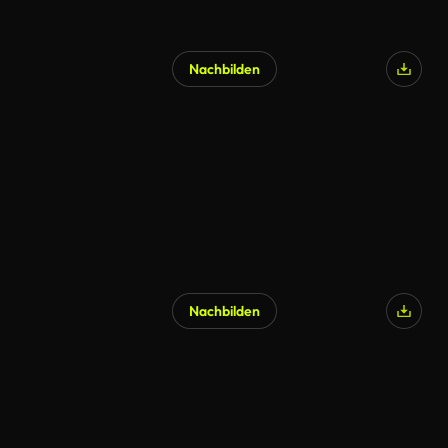
Nachbilden
KI-generiert
Nachbilden
KI-generiert