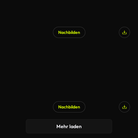
Nachbilden
KI-generiert
Nachbilden
KI-generiert
Mehr laden