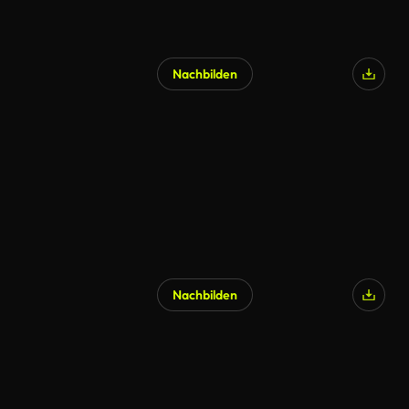
Nachbilden
Nachbilden