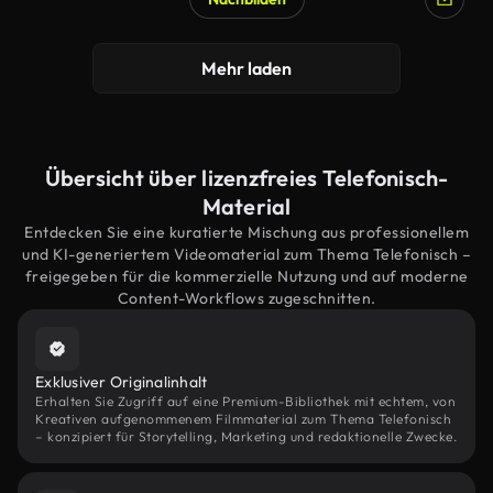
Mehr laden
Übersicht über lizenzfreies Telefonisch-
Material
Entdecken Sie eine kuratierte Mischung aus professionellem
und KI-generiertem Videomaterial zum Thema Telefonisch –
freigegeben für die kommerzielle Nutzung und auf moderne
Content-Workflows zugeschnitten.
Exklusiver Originalinhalt
Erhalten Sie Zugriff auf eine Premium-Bibliothek mit echtem, von
Kreativen aufgenommenem Filmmaterial zum Thema Telefonisch
– konzipiert für Storytelling, Marketing und redaktionelle Zwecke.