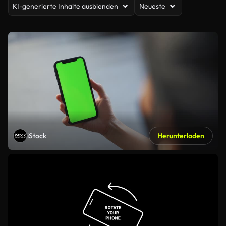
KI-generierte Inhalte ausblenden
Neueste
iStock
Herunterladen