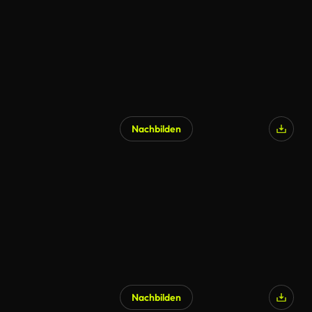
Nachbilden
Nachbilden