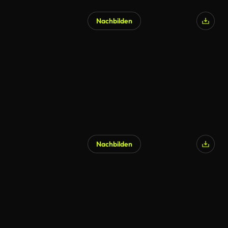
Nachbilden
Nachbilden