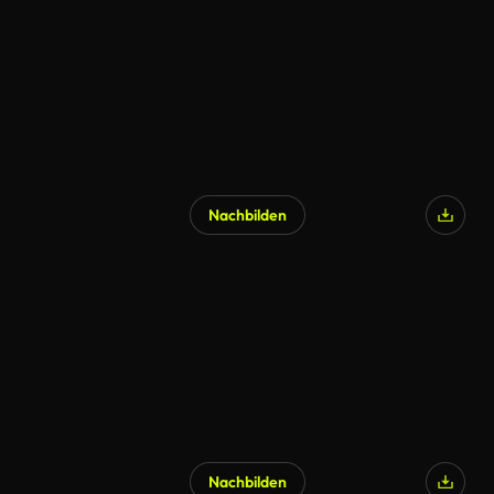
Nachbilden
Nachbilden