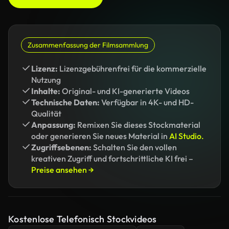
Zusammenfassung der Filmsammlung
Lizenz:
Lizenzgebührenfrei für die kommerzielle
Nutzung
Inhalte:
Original- und KI-generierte Videos
Technische Daten:
Verfügbar in 4K- und HD-
Qualität
Anpassung:
Remixen Sie dieses Stockmaterial
oder generieren Sie neues Material in
AI Studio.
Zugriffsebenen:
Schalten Sie den vollen
kreativen Zugriff und fortschrittliche KI frei –
Preise ansehen →
Kostenlose Telefonisch Stockvideos