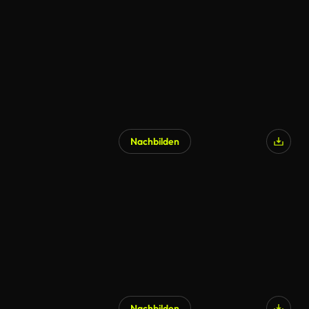
Nachbilden
Nachbilden