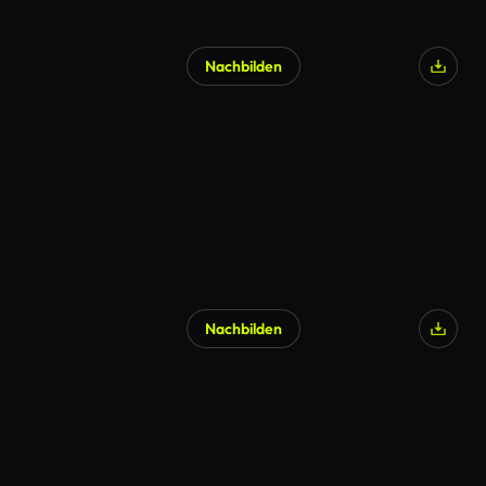
Nachbilden
Nachbilden