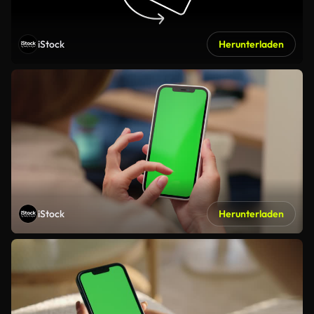
iStock
Herunterladen
iStock
Herunterladen