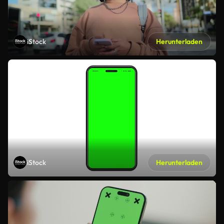
iStock
Herunterladen
iStock
Herunterladen