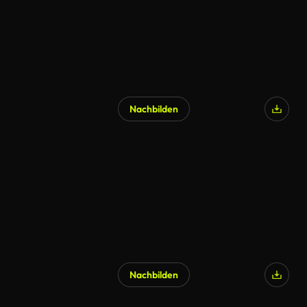
Nachbilden
Nachbilden