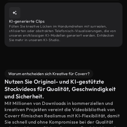
KI-generierte Clips
Füllen Sie kreative Lücken im Handumdrehen mit surrealen,
stilisierten oder abstrakten Telefonisch-Visualisierungen, die von
unseren erstklassigen KI-Modellen generiert werden. Entdecken
Sie mehr in unserem KI-Studio.
Warum entscheiden sich Kreative für Coverr?
Nutzen Sie Original- und KI-gestützte
Stockvideos für Qualität, Geschwindigkeit
und Sicherheit.
Mit Millionen von Downloads in kommerziellen und
kreativen Projekten vereint die Videobibliothek von
Coverr filmischen Realismus mit KI-Flexibilität, damit
Sie schnell und ohne Kompromisse bei der Qualität