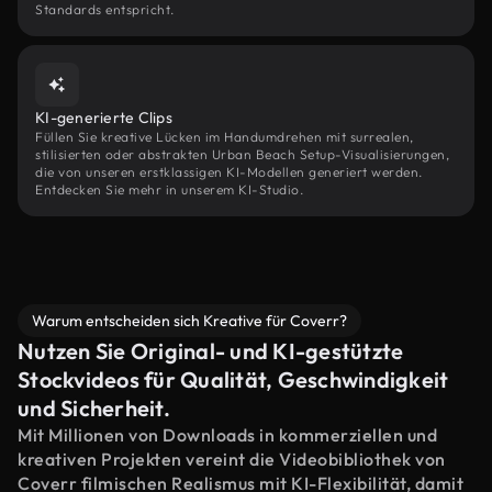
Standards entspricht.
KI-generierte Clips
Füllen Sie kreative Lücken im Handumdrehen mit surrealen,
stilisierten oder abstrakten Urban Beach Setup-Visualisierungen,
die von unseren erstklassigen KI-Modellen generiert werden.
Entdecken Sie mehr in unserem KI-Studio.
Warum entscheiden sich Kreative für Coverr?
Nutzen Sie Original- und KI-gestützte
Stockvideos für Qualität, Geschwindigkeit
und Sicherheit.
Mit Millionen von Downloads in kommerziellen und
kreativen Projekten vereint die Videobibliothek von
Coverr filmischen Realismus mit KI-Flexibilität, damit