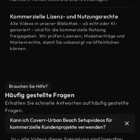
Kommerzielle Lizenz- und Nutzungsrechte
Alle Videos in unserer Bibliothek – ob echt oder KI-
generiert – sind für die kommerzielle Nutzung
freigegeben. Wir prüfen Lizenzen, Modelverträge und
Markenrechte, damit Sie unbesorgt veröffentlichen
können.
Brauchen Sie Hilfe?
Häufig gestellte Fragen
Erhalten Sie schnelle Antworten auf häufig gestellte
Fragen.
Kann ich Coverr-Urban Beach Setupvideos für
kommerzielle Kundenprojekte verwenden?
Ja – alle Videos dieser Sammlung sind lizenzfrei