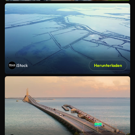
iStock
Herunterladen