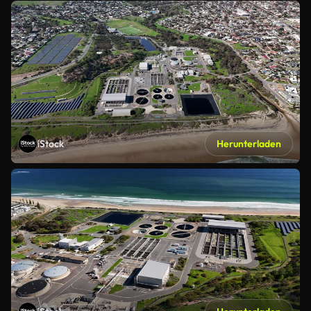
iStock
Herunterladen