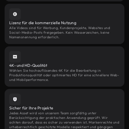
Lizenz für die kommerzielle Nutzung
Alle Videos sind für Werbung, Kundenprojekte, Websites und
Social-Media-Posts freigegeben. Kein Wasserzeichen, keine
Namensnennung erforderlich.
4K- und HD-Qualität
Wählen Sie hochauflösendes 4K für die Bearbeitung in
Produktionsqualität oder optimiertes HD für eine schnellere Web-
und Mobilperformance.
Sicher für Ihre Projekte
Jedes Asset wird von unserem Team sorgfältig unter
Berücksichtigung der praktischen Anwendung geprüft. Wir
achten darauf, dass es sicher zu verwenden ist, Markenrechte und
urheberrechtlich geschützte Modelle respektiert und gängigen