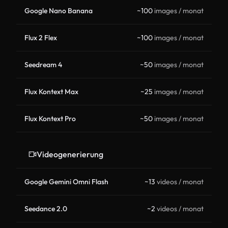
Google Nano Banana
~100
images / monat
Flux 2 Flex
~100
images / monat
Seedream 4
~50
images / monat
Flux Kontext Max
~25
images / monat
Flux Kontext Pro
~50
images / monat
Videogenerierung
Google Gemini Omni Flash
~13
videos / monat
Seedance 2.0
~2
videos / monat