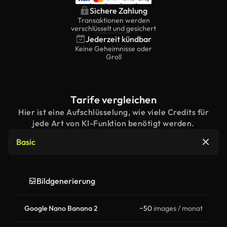
Sichere Zahlung
Transaktionen werden
verschlüsselt und gesichert
Jederzeit kündbar
Keine Geheimnisse oder
Groll
Tarife vergleichen
Hier ist eine Aufschlüsselung, wie viele Credits für
jede Art von KI-Funktion benötigt werden.
Basic
Bildgenerierung
Google Nano Banana 2
~50
images / monat