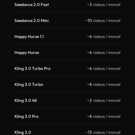
Seedance 2.0 Fast
~3
videos / monat
Seedance 2.0 Mini
~10
videos / monat
Happy Horse 1.1
~6
videos / monat
Happy Horse
~6
videos / monat
Kling 3.0 Turbo Pro
~6
videos / monat
Kling 3.0 Turbo
~8
videos / monat
Kling 3.0 4K
~2
videos / monat
Kling 3.0 Pro
~8
videos / monat
Kling 3.0
~13
videos / monat