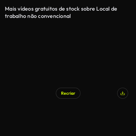
Mais vídeos gratuitos de stock sobre Local de
trabalho não convencional
Recriar