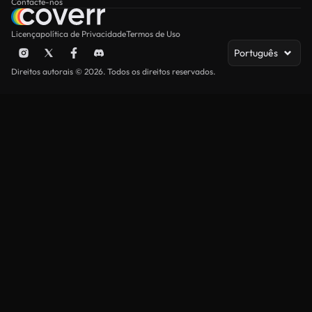
Contacte-nos
Licença
política de Privacidade
Termos de Uso
Português
Direitos autorais © 2026. Todos os direitos reservados.