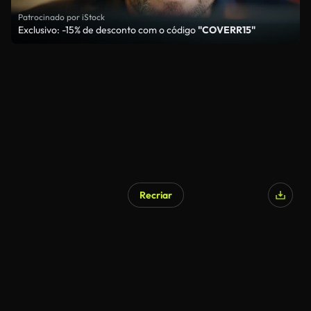
Patrocinado por iStock
Exclusivo: -15% de desconto com o código
"COVERR15"
Recriar