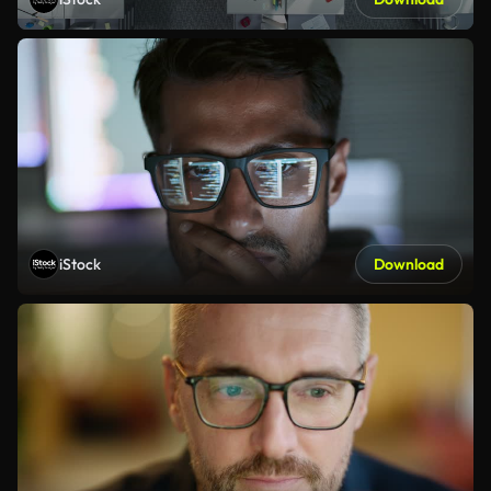
iStock
Download