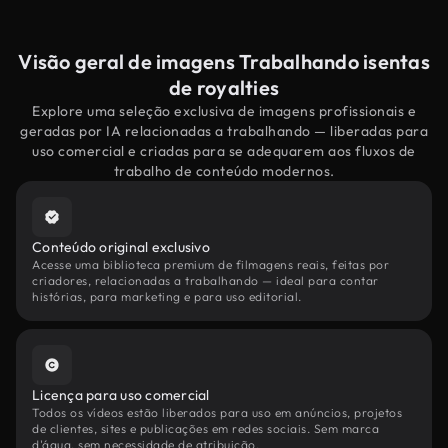
Visão geral de imagens Trabalhando isentas
de royalties
Explore uma seleção exclusiva de imagens profissionais e
geradas por IA relacionadas a trabalhando — liberadas para
uso comercial e criadas para se adequarem aos fluxos de
trabalho de conteúdo modernos.
Conteúdo original exclusivo
Acesse uma biblioteca premium de filmagens reais, feitas por
criadores, relacionadas a trabalhando — ideal para contar
histórias, para marketing e para uso editorial.
Licença para uso comercial
Todos os vídeos estão liberados para uso em anúncios, projetos
de clientes, sites e publicações em redes sociais. Sem marca
d'água, sem necessidade de atribuição.