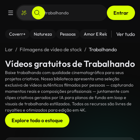
Entrar
Ver tudo
Coverr+
Natureza
Pessoas
Amor E Relacionamentos
Lar
Filmagens de vídeo de stock
Trabalhando
Vídeos gratuitos de Trabalhando
Baixe trabalhando com qualidade cinematográfica para seus
projetos criativos. Nossa biblioteca apresenta uma seleção
exclusiva de vídeos autênticos filmados por pessoas — capturando
momentos reais e composições profissionais — juntamente com
clipes criativos gerados por IA para planos de fundo em loop e
visuais de trabalhando estilizados. Todos os recursos são livres de
royalties e otimizados para edição em 4K.
Explore todo o estoque