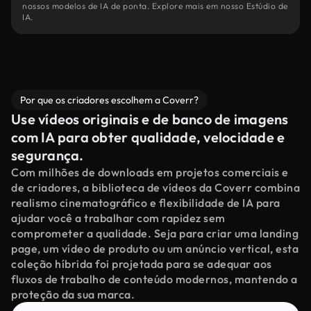
nossos modelos de IA de ponta. Explore mais em nosso Estúdio de
IA.
Por que os criadores escolhem a Coverr?
Use vídeos originais e de banco de imagens
com IA para obter qualidade, velocidade e
segurança.
Com milhões de downloads em projetos comerciais e
de criadores, a biblioteca de vídeos da Coverr combina
realismo cinematográfico e flexibilidade de IA para
ajudar você a trabalhar com rapidez sem
comprometer a qualidade. Seja para criar uma landing
page, um vídeo de produto ou um anúncio vertical, esta
coleção híbrida foi projetada para se adequar aos
fluxos de trabalho de conteúdo modernos, mantendo a
proteção da sua marca.