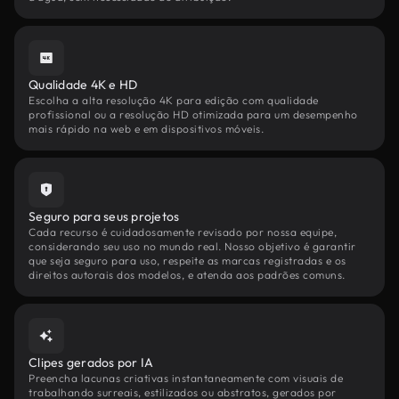
Qualidade 4K e HD
Escolha a alta resolução 4K para edição com qualidade
profissional ou a resolução HD otimizada para um desempenho
mais rápido na web e em dispositivos móveis.
Seguro para seus projetos
Cada recurso é cuidadosamente revisado por nossa equipe,
considerando seu uso no mundo real. Nosso objetivo é garantir
que seja seguro para uso, respeite as marcas registradas e os
direitos autorais dos modelos, e atenda aos padrões comuns.
Clipes gerados por IA
Preencha lacunas criativas instantaneamente com visuais de
trabalhando surreais, estilizados ou abstratos, gerados por