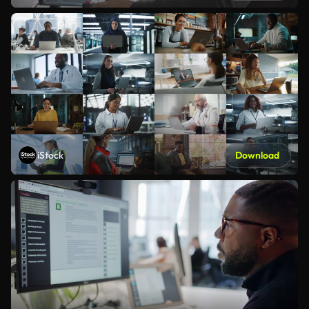
iStock
Download