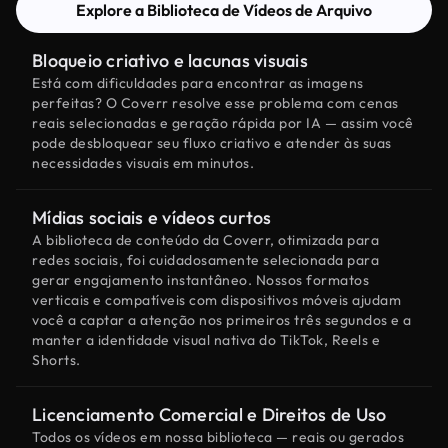
Explore a Biblioteca de Vídeos de Arquivo
Bloqueio criativo e lacunas visuais
Está com dificuldades para encontrar as imagens
perfeitas? O Coverr resolve esse problema com cenas
reais selecionadas e geração rápida por IA — assim você
pode desbloquear seu fluxo criativo e atender às suas
necessidades visuais em minutos.
Mídias sociais e vídeos curtos
A biblioteca de conteúdo da Coverr, otimizada para
redes sociais, foi cuidadosamente selecionada para
gerar engajamento instantâneo. Nossos formatos
verticais e compatíveis com dispositivos móveis ajudam
você a captar a atenção nos primeiros três segundos e a
manter a identidade visual nativa do TikTok, Reels e
Shorts.
Licenciamento Comercial e Direitos de Uso
Todos os vídeos em nossa biblioteca — reais ou gerados