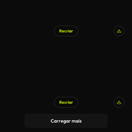
Recriar
Recriar
Carregar mais