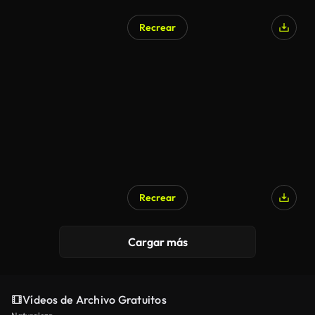
Recrear
Generado por IA
Recrear
Generado por IA
Cargar más
Vídeos de Archivo Gratuitos