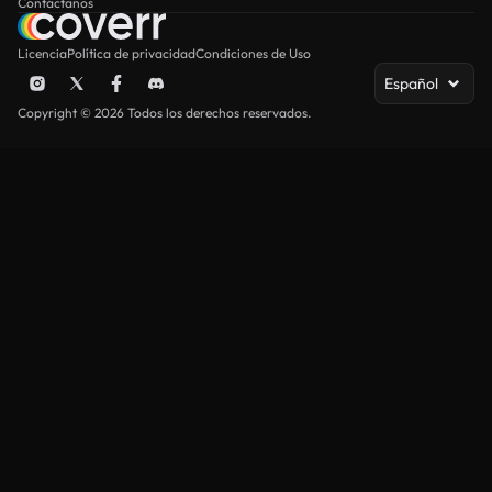
Contáctanos
Licencia
Política de privacidad
Condiciones de Uso
Español
Copyright © 2026 Todos los derechos reservados.