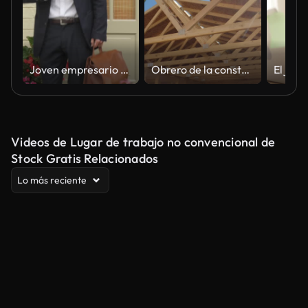
Joven empresario que sale de su casa por la mañana
Obrero de la construcción enmarca la casa
Videos de Lugar de trabajo no convencional de
Stock Gratis Relacionados
Lo más reciente