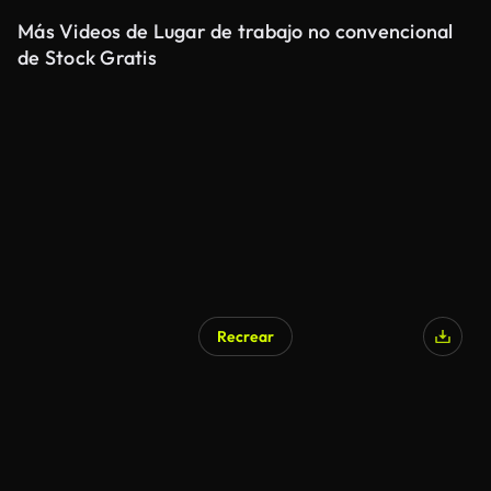
Más Videos de Lugar de trabajo no convencional
de Stock Gratis
Recrear