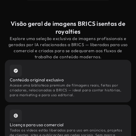
Visão geral de imagens BRICS isentas de
royalties
Explore uma seleção exclusiva de imagens profissionais e
geradas por IA relacionadas a BRICS — liberadas para uso
comercial e criadas para se adequarem aos fluxos de
trabalho de conteúdo modernos.
Conteúdo original exclusivo
Acesse uma biblioteca premium de filmagens reais, feitas por
criadores, relacionadas a BRICS — ideal para contar histórias,
para marketing e para uso editorial.
Licença para uso comercial
Todos os vídeos estão liberados para uso em anúncios, projetos
de clientes, sites e publicações em redes sociais. Sem marca