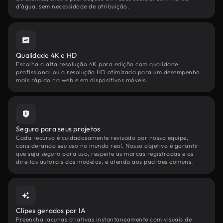
d'água, sem necessidade de atribuição.
Qualidade 4K e HD
Escolha a alta resolução 4K para edição com qualidade
profissional ou a resolução HD otimizada para um desempenho
mais rápido na web e em dispositivos móveis.
Seguro para seus projetos
Cada recurso é cuidadosamente revisado por nossa equipe,
considerando seu uso no mundo real. Nosso objetivo é garantir
que seja seguro para uso, respeite as marcas registradas e os
direitos autorais dos modelos, e atenda aos padrões comuns.
Clipes gerados por IA
Preencha lacunas criativas instantaneamente com visuais de