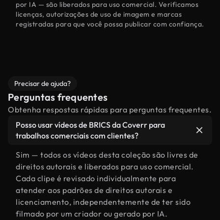
por IA — são liberados para uso comercial. Verificamos
licenças, autorizações de uso de imagem e marcas
registradas para que você possa publicar com confiança.
Precisar de ajuda?
Perguntas frequentes
Obtenha respostas rápidas para perguntas frequentes.
Posso usar vídeos de BRICS da Coverr para
trabalhos comerciais com clientes?
Sim — todos os vídeos desta coleção são livres de
direitos autorais e liberados para uso comercial.
Cada clipe é revisado individualmente para
atender aos padrões de direitos autorais e
licenciamento, independentemente de ter sido
filmado por um criador ou gerado por IA.