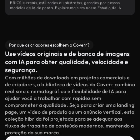
BRICS surreais, estilizados ou abstratos, gerados por nossos
modelos de IA de ponta. Explore mais em nosso Estúdio de IA.
Por que os criadores escolhem a Coverr?
Use vídeos originais e de banco de imagens
com IA para obter qualidade, velocidade e
segurança.
Com milhões de downloads em projetos comerciais e
de criadores, a biblioteca de vídeos da Coverr combina
realismo cinematográfico e flexibilidade de IA para
ajudar você a trabalhar com rapidez sem
comprometer a qualidade. Seja para criar uma landing
page, um vídeo de produto ou um anúncio vertical, esta
coleção híbrida foi projetada para se adequar aos
fluxos de trabalho de conteúdo modernos, mantendo a
proteção da sua marca.