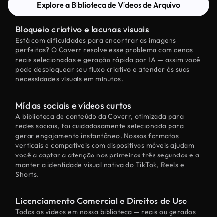
Explore a Biblioteca de Vídeos de Arquivo
Bloqueio criativo e lacunas visuais
Está com dificuldades para encontrar as imagens
perfeitas? O Coverr resolve esse problema com cenas
reais selecionadas e geração rápida por IA — assim você
pode desbloquear seu fluxo criativo e atender às suas
necessidades visuais em minutos.
Mídias sociais e vídeos curtos
A biblioteca de conteúdo da Coverr, otimizada para
redes sociais, foi cuidadosamente selecionada para
gerar engajamento instantâneo. Nossos formatos
verticais e compatíveis com dispositivos móveis ajudam
você a captar a atenção nos primeiros três segundos e a
manter a identidade visual nativa do TikTok, Reels e
Shorts.
Licenciamento Comercial e Direitos de Uso
Todos os vídeos em nossa biblioteca — reais ou gerados