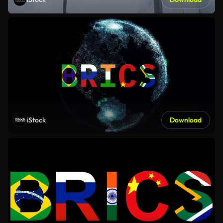
iStock
Download