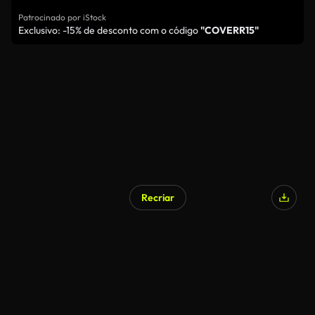
Patrocinado por iStock
Exclusivo: -15% de desconto com o código
"COVERR15"
Recriar