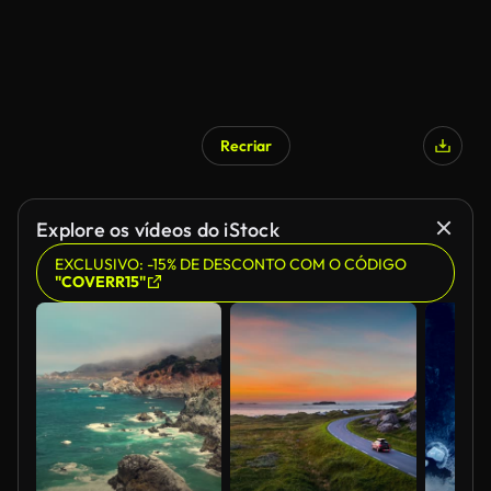
Recriar
Explore os vídeos do iStock
EXCLUSIVO: -15% DE DESCONTO COM O CÓDIGO
"COVERR15"