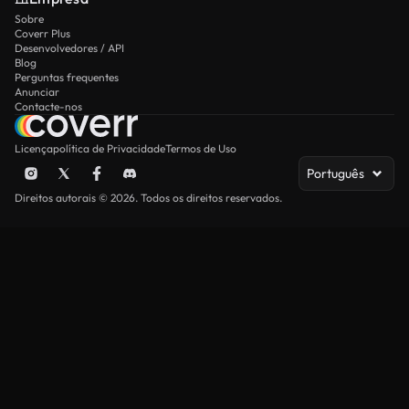
Sobre
Coverr Plus
Desenvolvedores / API
Blog
Perguntas frequentes
Anunciar
Contacte-nos
Licença
política de Privacidade
Termos de Uso
Português
Direitos autorais © 2026. Todos os direitos reservados.