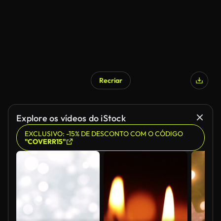
Recriar
Explore os vídeos do iStock
EXCLUSIVO: -15% DE DESCONTO COM O CÓDIGO
"COVERR15"