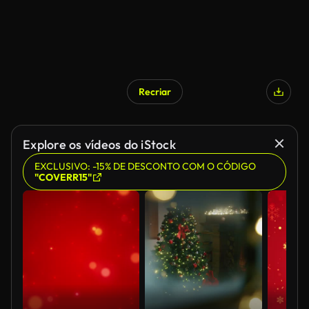
Recriar
Explore os vídeos do iStock
EXCLUSIVO: -15% DE DESCONTO COM O CÓDIGO
"COVERR15"